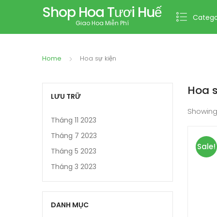
Shop Hoa Tươi Huế
Catego
Giao Hoa Miễn Phí
Home
Hoa sự kiện
Hoa s
LƯU TRỮ
Showing
Tháng 11 2023
Tháng 7 2023
Sale!
Tháng 5 2023
Tháng 3 2023
DANH MỤC