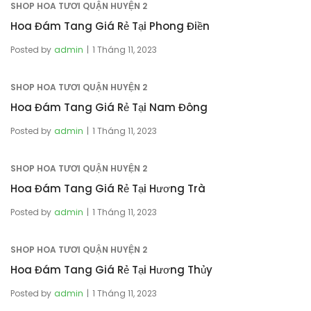
SHOP HOA TƯƠI QUẬN HUYỆN 2
Hoa Đám Tang Giá Rẻ Tại Phong Điền
Posted by
admin
1 Tháng 11, 2023
SHOP HOA TƯƠI QUẬN HUYỆN 2
Hoa Đám Tang Giá Rẻ Tại Nam Đông
Posted by
admin
1 Tháng 11, 2023
SHOP HOA TƯƠI QUẬN HUYỆN 2
Hoa Đám Tang Giá Rẻ Tại Hương Trà
Posted by
admin
1 Tháng 11, 2023
SHOP HOA TƯƠI QUẬN HUYỆN 2
Hoa Đám Tang Giá Rẻ Tại Hương Thủy
Posted by
admin
1 Tháng 11, 2023