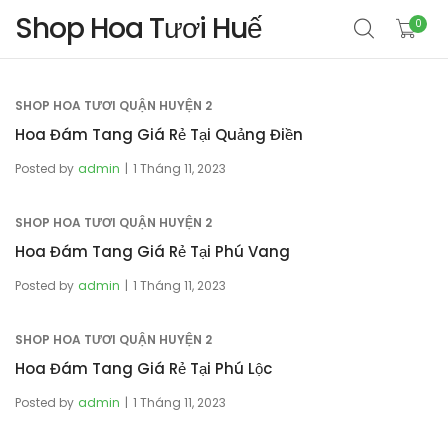
Shop Hoa Tươi Huế
0
SHOP HOA TƯƠI QUẬN HUYỆN 2
Hoa Đám Tang Giá Rẻ Tại Quảng Điền
Posted by
admin
1 Tháng 11, 2023
SHOP HOA TƯƠI QUẬN HUYỆN 2
Hoa Đám Tang Giá Rẻ Tại Phú Vang
Posted by
admin
1 Tháng 11, 2023
SHOP HOA TƯƠI QUẬN HUYỆN 2
Hoa Đám Tang Giá Rẻ Tại Phú Lộc
Posted by
admin
1 Tháng 11, 2023