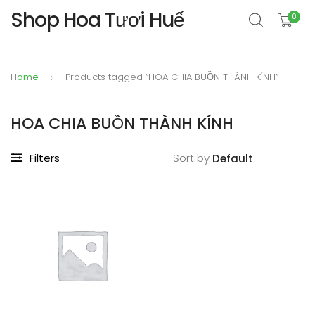
Shop Hoa Tươi Huế
0
Home
Products tagged “HOA CHIA BUỒN THÀNH KÍNH”
HOA CHIA BUỒN THÀNH KÍNH
Filters
Sort by