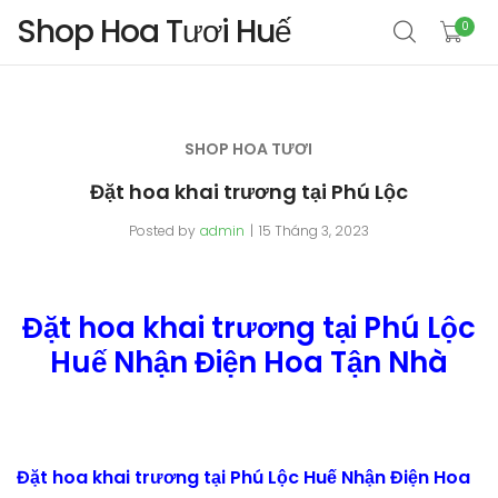
Shop Hoa Tươi Huế
0
SHOP HOA TƯƠI
Đặt hoa khai trương tại Phú Lộc
Posted by
admin
15 Tháng 3, 2023
Đặt hoa khai trương tại Phú Lộc
Huế Nhận Điện Hoa Tận Nhà
Đặt hoa khai trương tại Phú Lộc Huế Nhận Điện Hoa