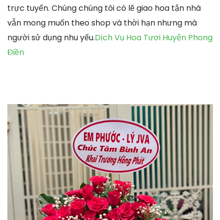
trực tuyến. Chúng chúng tôi có lẽ giao hoa tận nhà
vẫn mong muốn theo shop và thời hạn nhưng mà
người sử dụng nhu yếu.
Dịch Vụ Hoa Tươi Huyện Phong
Điền