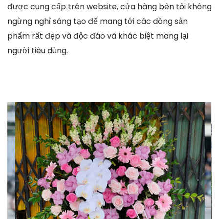
được cung cấp trên website, cửa hàng bên tôi không
ngừng nghỉ sáng tạo để mang tới các dòng sản
phẩm rất đẹp và độc đáo và khác biệt mang lại
người tiêu dùng.