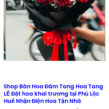
Shop Bán Hoa Đám Tang Hoa Tang
LỄ Đặt hoa khai trương tại Phú Lộc
Huế Nhận Điện Hoa Tận Nhà