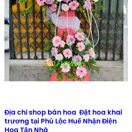
Địa chỉ shop bán hoa Đặt hoa khai
trương tại Phú Lộc Huế Nhận Điện
Hoa Tận Nhà