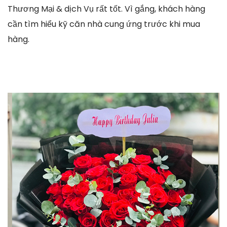
Thương Mại & dịch Vụ rất tốt. Vì gắng, khách hàng
cần tìm hiểu kỹ căn nhà cung ứng trước khi mua
hàng.