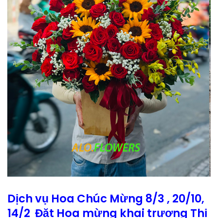
Dịch vụ Hoa Chúc Mừng 8/3 , 20/10,
14/2 Đặt Hoa mừng khai trương Thị