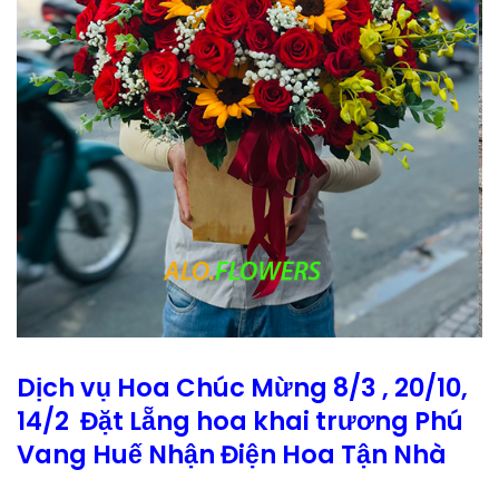
Dịch vụ Hoa Chúc Mừng 8/3 , 20/10,
14/2 Đặt Lẵng hoa khai trương Phú
Vang Huế Nhận Điện Hoa Tận Nhà