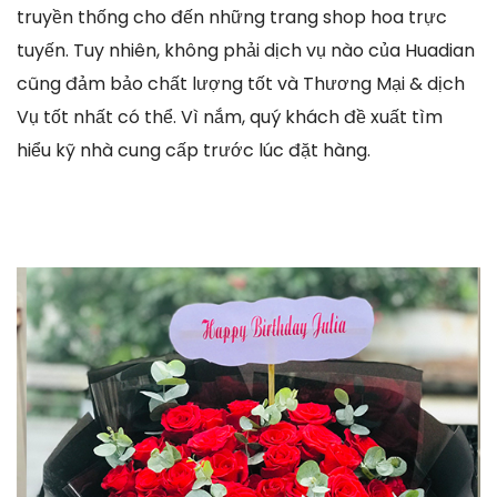
truyền thống cho đến những trang shop hoa trực
tuyến. Tuy nhiên, không phải dịch vụ nào của Huadian
cũng đảm bảo chất lượng tốt và Thương Mại & dịch
Vụ tốt nhất có thể. Vì nắm, quý khách đề xuất tìm
hiểu kỹ nhà cung cấp trước lúc đặt hàng.