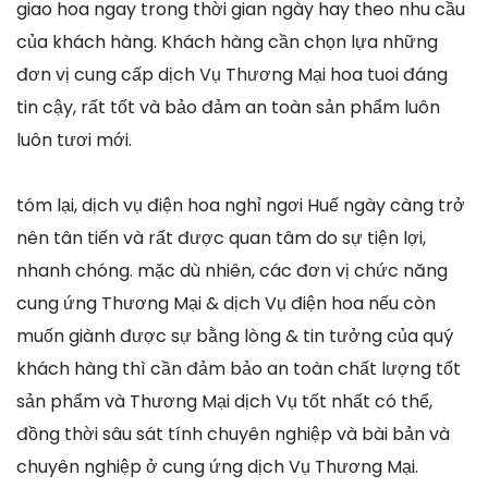
giao hoa ngay trong thời gian ngày hay theo nhu cầu
của khách hàng. Khách hàng cần chọn lựa những
đơn vị cung cấp dịch Vụ Thương Mại hoa tuoi đáng
tin cậy, rất tốt và bảo đảm an toàn sản phẩm luôn
luôn tươi mới.
tóm lại, dịch vụ điện hoa nghỉ ngơi Huế ngày càng trở
nên tân tiến và rất được quan tâm do sự tiện lợi,
nhanh chóng. mặc dù nhiên, các đơn vị chức năng
cung ứng Thương Mại & dịch Vụ điện hoa nếu còn
muốn giành được sự bằng lòng & tin tưởng của quý
khách hàng thì cần đảm bảo an toàn chất lượng tốt
sản phẩm và Thương Mại dịch Vụ tốt nhất có thể,
đồng thời sâu sát tính chuyên nghiệp và bài bản và
chuyên nghiệp ở cung ứng dịch Vụ Thương Mại.