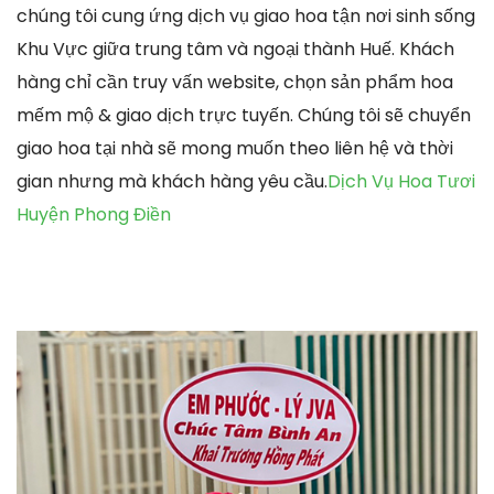
chúng tôi cung ứng dịch vụ giao hoa tận nơi sinh sống
Khu Vực giữa trung tâm và ngoại thành Huế. Khách
hàng chỉ cần truy vấn website, chọn sản phẩm hoa
mếm mộ & giao dịch trực tuyến. Chúng tôi sẽ chuyển
giao hoa tại nhà sẽ mong muốn theo liên hệ và thời
gian nhưng mà khách hàng yêu cầu.
Dịch Vụ Hoa Tươi
Huyện Phong Điền