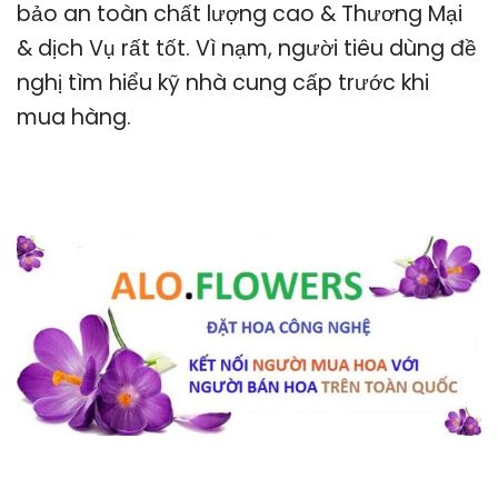
bảo an toàn chất lượng cao & Thương Mại
& dịch Vụ rất tốt. Vì nạm, người tiêu dùng đề
nghị tìm hiểu kỹ nhà cung cấp trước khi
mua hàng.