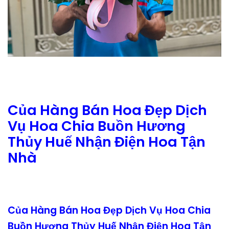
Của Hàng Bán Hoa Đẹp Dịch
Vụ Hoa Chia Buồn Hương
Thủy Huế Nhận Điện Hoa Tận
Nhà
Của Hàng Bán Hoa Đẹp Dịch Vụ Hoa Chia
Buồn Hương Thủy Huế Nhận Điện Hoa Tận