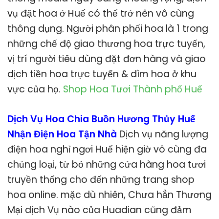
vụ đặt hoa ở Huế có thể trở nên vô cùng
thông dụng. Người phân phối hoa là 1 trong
những chế độ giao thương hoa trực tuyến,
vị trí người tiêu dùng đặt đơn hàng và giao
dịch tiền hoa trực tuyến & dìm hoa ở khu
vực của họ.
Shop Hoa Tươi Thành phố Huế
Dịch Vụ Hoa Chia Buồn Hương Thủy Huế
Nhận Điện Hoa Tận Nhà
Dịch vụ năng lượng
điện hoa nghỉ ngơi Huế hiện giờ vô cùng đa
chủng loại, từ bỏ những cửa hàng hoa tươi
truyền thống cho đến những trang shop
hoa online. mặc dù nhiên, Chưa hẳn Thương
Mại dịch Vụ nào của Huadian cũng đảm