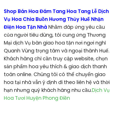
Shop Bán Hoa Đám Tang Hoa Tang Lễ Dịch
Vụ Hoa Chia Buồn Hương Thủy Huế Nhận
Điện Hoa Tận Nhà
Nhằm đáp ứng yêu cầu
của người tiêu dùng, tôi cung ứng Thương
Mại dịch Vụ bàn giao hoa tận nơi ngơi nghỉ
Quanh Vùng trọng tâm và ngoại thành Huế.
Khách hàng chỉ cần truy cập website, chọn
sản phẩm hoa yêu thích & giao dịch thanh
toán online. Chúng tôi có thể chuyển giao
hoa tại nhà vẫn ý định đi theo liên hệ và thời
hạn nhưng quý khách hàng nhu cầu.
Dịch Vụ
Hoa Tươi Huyện Phong Điền