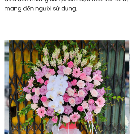
mang đến người sử dụng.