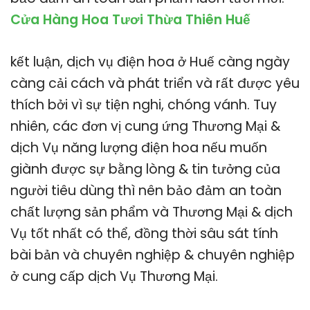
Cửa Hàng Hoa Tươi Thừa Thiên Huế
kết luận, dịch vụ điện hoa ở Huế càng ngày
càng cải cách và phát triển và rất được yêu
thích bởi vì sự tiện nghi, chóng vánh. Tuy
nhiên, các đơn vị cung ứng Thương Mại &
dịch Vụ năng lượng điện hoa nếu muốn
giành được sự bằng lòng & tin tưởng của
người tiêu dùng thì nên bảo đảm an toàn
chất lượng sản phẩm và Thương Mại & dịch
Vụ tốt nhất có thể, đồng thời sâu sát tính
bài bản và chuyên nghiệp & chuyên nghiệp
ở cung cấp dịch Vụ Thương Mại.