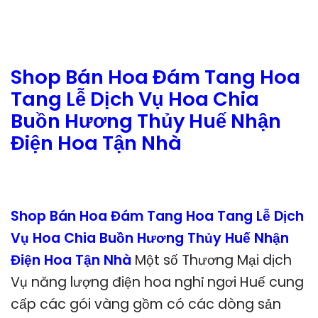
Shop Bán Hoa Đám Tang Hoa
Tang Lễ Dịch Vụ Hoa Chia
Buồn Hương Thủy Huế Nhận
Điện Hoa Tận Nhà
Shop Bán Hoa Đám Tang Hoa Tang Lễ Dịch
Vụ Hoa Chia Buồn Hương Thủy Huế Nhận
Điện Hoa Tận Nhà
Một số Thương Mại dịch
Vụ năng lượng điện hoa nghỉ ngơi Huế cung
cấp các gói vàng gồm có các dòng sản