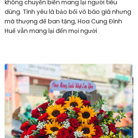
không chuyển biến mang lại người tiêu
dùng. Tình yêu là bảo bối vô báo giá nhưng
mà thượng đế ban tặng, Hoa Cung Đình
Huế vẫn mang lại đến mọi người