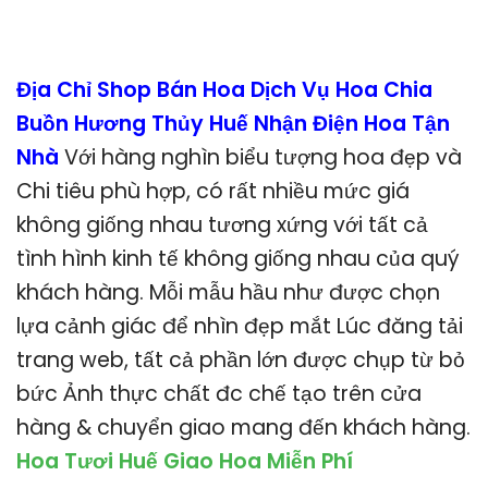
Địa Chỉ Shop Bán Hoa Dịch Vụ Hoa Chia
Buồn Hương Thủy Huế Nhận Điện Hoa Tận
Nhà
Với hàng nghìn biểu tượng hoa đẹp và
Chi tiêu phù hợp, có rất nhiều mức giá
không giống nhau tương xứng với tất cả
tình hình kinh tế không giống nhau của quý
khách hàng. Mỗi mẫu hầu như được chọn
lựa cảnh giác để nhìn đẹp mắt Lúc đăng tải
trang web, tất cả phần lớn được chụp từ bỏ
bức Ảnh thực chất đc chế tạo trên cửa
hàng & chuyển giao mang đến khách hàng.
Hoa Tươi Huế Giao Hoa Miễn Phí