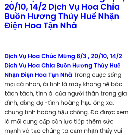
20/10, 14/2 Dịch Vụ Hoa Chia
Buồn Hương Thủy Huế Nhận
Điện Hoa Tận Nhà
Dịch Vụ Hoa Chúc Mừng 8/3 , 20/10, 14/2
Dịch Vụ Hoa Chia Buồn Hương Thủy Huế
Nhận Điện Hoa Tận Nhà
Trong cuộc sống
mọi cá nhân, ái tình là máy không hề bóc
tách tách, tình ái của người thân trong gia
đình, đồng đội-tình hoàng hậu ông xã,
chung tình hoàng hậu chồng. Đó được xem
là mối cung cấp cồn lực tiếp thêm sức
mạnh và tạo chúng ta cảm nhận thấy vui