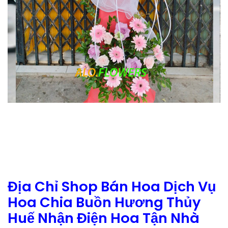
Địa Chỉ Shop Bán Hoa Dịch Vụ
Hoa Chia Buồn Hương Thủy
Huế Nhận Điện Hoa Tận Nhà