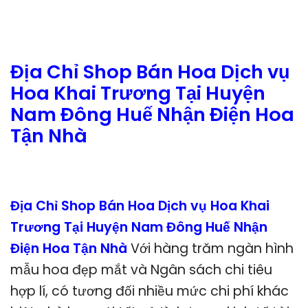
Địa Chỉ Shop Bán Hoa Dịch vụ
Hoa Khai Trương Tại Huyện
Nam Đông Huế Nhận Điện Hoa
Tận Nhà
Địa Chỉ Shop Bán Hoa Dịch vụ Hoa Khai
Trương Tại Huyện Nam Đông Huế Nhận
Điện Hoa Tận Nhà
Với hàng trăm ngàn hình
mẫu hoa đẹp mắt và Ngân sách chi tiêu
hợp lí, có tương đối nhiều mức chi phí khác