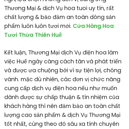
Thương Mại & dịch Vụ hoa tuoi uy tín, rất
chất lượng & bảo đảm an toàn dòng sản
phẩm luôn luôn tươi mới.
Cửa Hàng Hoa
Tươi Thừa Thiên Huế
Kết luận, Thương Mại dịch Vụ điện hoa làm
việc Huế ngày càng cách tân và phát triển
và được ưa chuộng bởi vì sự tiện lợi, chóng
vánh. mặc dù nhiên, các đơn vị chức năng
cung cấp dịch vụ điện hoa nếu như muốn
dành được sự chấp thuận & tín nhiệm của
khách hàng thì nên đảm bảo an toàn chất
lượng cao sản phẩm & dịch Vụ Thương Mại
tốt nhất, cùng theo đó sâu xa tính chuyên