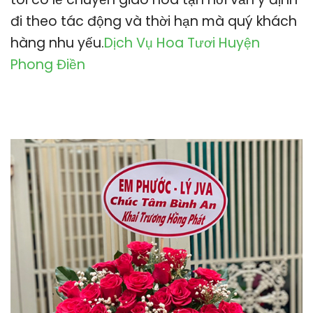
đi theo tác động và thời hạn mà quý khách
hàng nhu yếu.
Dịch Vụ Hoa Tươi Huyện
Phong Điền