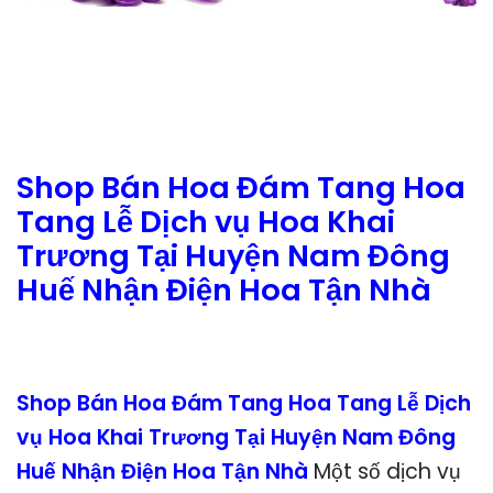
Shop Bán Hoa Đám Tang Hoa
Tang Lễ Dịch vụ Hoa Khai
Trương Tại Huyện Nam Đông
Huế Nhận Điện Hoa Tận Nhà
Shop Bán Hoa Đám Tang Hoa Tang Lễ Dịch
vụ Hoa Khai Trương Tại Huyện Nam Đông
Huế Nhận Điện Hoa Tận Nhà
Một số dịch vụ