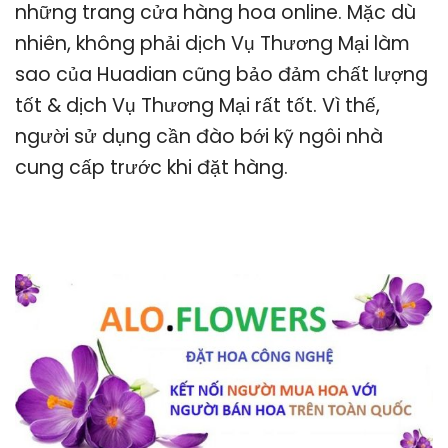
những trang cửa hàng hoa online. Mặc dù
nhiên, không phải dịch Vụ Thương Mại làm
sao của Huadian cũng bảo đảm chất lượng
tốt & dịch Vụ Thương Mại rất tốt. Vì thế,
người sử dụng cần đào bới kỹ ngôi nhà
cung cấp trước khi đặt hàng.