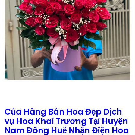
Của Hàng Bán Hoa Đẹp Dịch
vụ Hoa Khai Trương Tại Huyện
Nam Đông Huế Nhận Điện Hoa