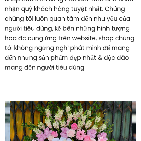
nhận quý khách hàng tuyệt nhất. Chúng
chúng tôi luôn quan tâm đến nhu yếu của
người tiêu dùng, kế bên những hình tượng
hoa đc cung ứng trên website, shop chúng
tôi không ngừng nghỉ phát minh để mang
đến những sản phẩm đẹp nhất & độc đáo
mang đến người tiêu dùng.