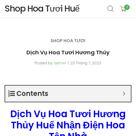
Shop Hoa Tươi Huế
0
SHOP HOA TƯƠI
Dịch Vụ Hoa Tươi Hương Thủy
Posted by
admin
23 Tháng 7, 2023
Contents
Dịch Vụ Hoa Tươi Hương
Thủy Huế Nhận Điện Hoa