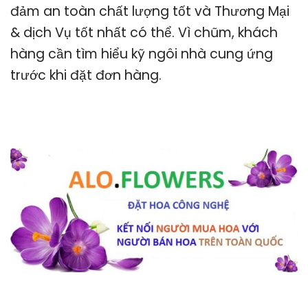
đảm an toàn chất lượng tốt và Thương Mại
& dịch Vụ tốt nhất có thể. Vì chũm, khách
hàng cần tìm hiểu kỹ ngôi nhà cung ứng
trước khi đặt đơn hàng.