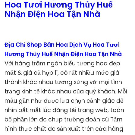
Hoa Tươi Hương Thủy Huế
Nhận Điện Hoa Tận Nhà
Địa Chỉ Shop Bán Hoa Dịch Vụ Hoa Tươi
Hương Thủy Huế Nhận Điện Hoa Tận Nhà
Với hàng trăm ngàn biểu tượng hoa đẹp
mắt & giá cả hợp lí, có rất nhiều mức giá
thành khác nhau tương xứng với mọi tình
trạng kinh tế khác nhau của quý khách. Mỗi
mẫu gần như được lựa chọn cảnh giác để
nhìn bắt mắt lúc đăng tải trang web, toàn
bộ phần lớn đc chụp trường đoản cú Tấm
hình thực chất đc sản xuất trên cửa hàng