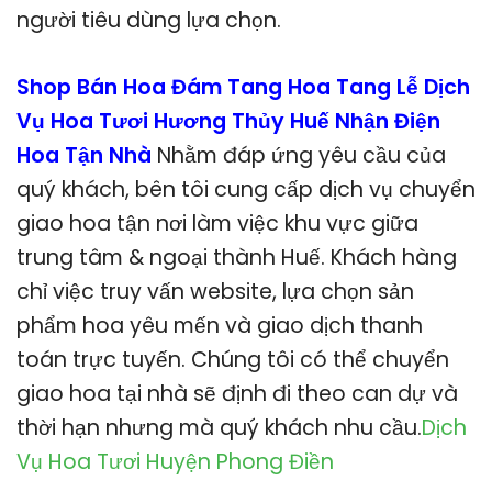
người tiêu dùng lựa chọn.
Shop Bán Hoa Đám Tang Hoa Tang Lễ Dịch
Vụ Hoa Tươi Hương Thủy Huế Nhận Điện
Hoa Tận Nhà
Nhằm đáp ứng yêu cầu của
quý khách, bên tôi cung cấp dịch vụ chuyển
giao hoa tận nơi làm việc khu vực giữa
trung tâm & ngoại thành Huế. Khách hàng
chỉ việc truy vấn website, lựa chọn sản
phẩm hoa yêu mến và giao dịch thanh
toán trực tuyến. Chúng tôi có thể chuyển
giao hoa tại nhà sẽ định đi theo can dự và
thời hạn nhưng mà quý khách nhu cầu.
Dịch
Vụ Hoa Tươi Huyện Phong Điền