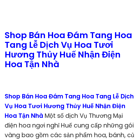
Shop Bán Hoa Đám Tang Hoa
Tang Lễ Dịch Vụ Hoa Tươi
Hương Thủy Huế Nhận Điện
Hoa Tận Nhà
Shop Bán Hoa Đám Tang Hoa Tang Lễ Dịch
Vụ Hoa Tươi Hương Thủy Huế Nhận Điện
Hoa Tận Nhà
Một số dịch Vụ Thương Mại
điện hoa ngơi nghỉ Huế cung cấp những gói
vàng bao gồm các sản phẩm hoa, bánh, củ