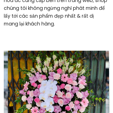
hoa đc cung cấp bên trên trang web, shop
chúng tôi không ngừng nghỉ phát minh để
lấy tới các sản phẩm đẹp nhất & rất dị
mang lại khách hàng.