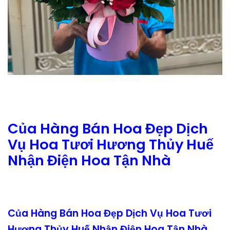
Của Hàng Bán Hoa Đẹp Dịch
Vụ Hoa Tươi Hương Thủy Huế
Nhận Điện Hoa Tận Nhà
Của Hàng Bán Hoa Đẹp Dịch Vụ Hoa Tươi
Hương Thủy Huế Nhận Điện Hoa Tận Nhà