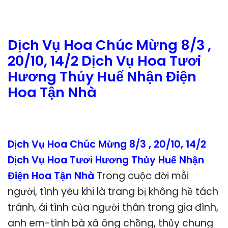
Dịch Vụ Hoa Chúc Mừng 8/3 ,
20/10, 14/2 Dịch Vụ Hoa Tươi
Hương Thủy Huế Nhận Điện
Hoa Tận Nhà
Dịch Vụ Hoa Chúc Mừng 8/3 , 20/10, 14/2
Dịch Vụ Hoa Tươi Hương Thủy Huế Nhận
Điện Hoa Tận Nhà
Trong cuộc đời mỗi
người, tình yêu khi là trang bị không hề tách
tránh, ái tình của người thân trong gia đình,
anh em-tình bà xã ông chồng, thủy chung