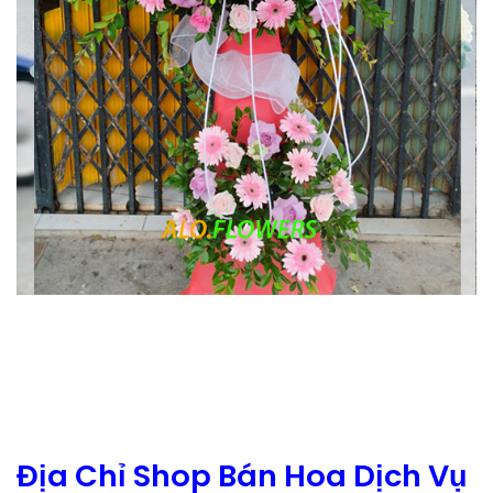
Địa Chỉ Shop Bán Hoa Dịch Vụ