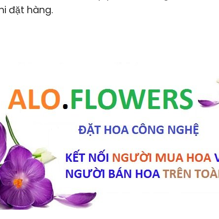
hi đặt hàng.