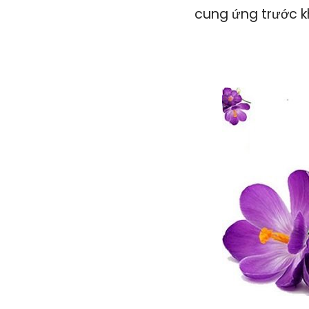
cung ứng trước k