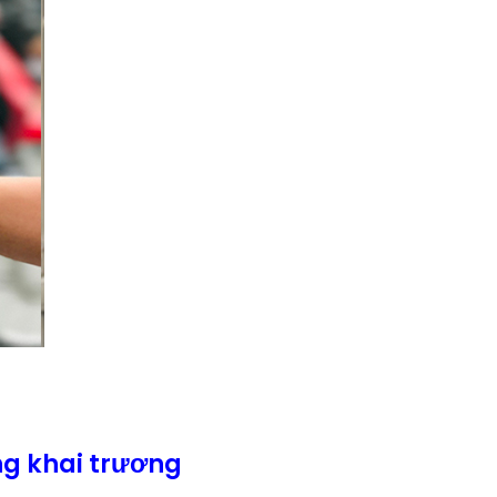
g khai trương