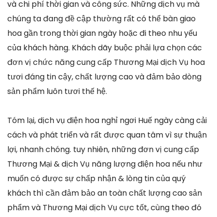
và chi phí thời gian và công sức. Những dịch vụ mà
chúng ta đang đề cập thường rất có thể bàn giao
hoa gần trong thời gian ngày hoặc đi theo nhu yếu
của khách hàng. Khách dãy buộc phải lựa chọn các
đơn vị chức năng cung cấp Thương Mại dịch Vụ hoa
tươi đáng tin cậy, chất lượng cao và đảm bảo dòng
sản phẩm luôn tươi thế hệ.
Tóm lại, dịch vụ điện hoa nghỉ ngơi Huế ngày càng cải
cách và phát triển và rất được quan tâm vì sự thuận
lợi, nhanh chóng. tuy nhiên, những đơn vị cung cấp
Thương Mại & dịch Vụ năng lượng điện hoa nếu như
muốn có được sự chấp nhận & lòng tin của quý
khách thì cần đảm bảo an toàn chất lượng cao sản
phẩm và Thương Mại dịch Vụ cực tốt, cùng theo đó