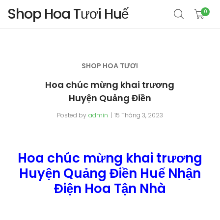
Shop Hoa Tươi Huế
0
SHOP HOA TƯƠI
Hoa chúc mừng khai trương
Huyện Quảng Điền
Posted by
admin
15 Tháng 3, 2023
Hoa chúc mừng khai trương
Huyện Quảng Điền Huế Nhận
Điện Hoa Tận Nhà