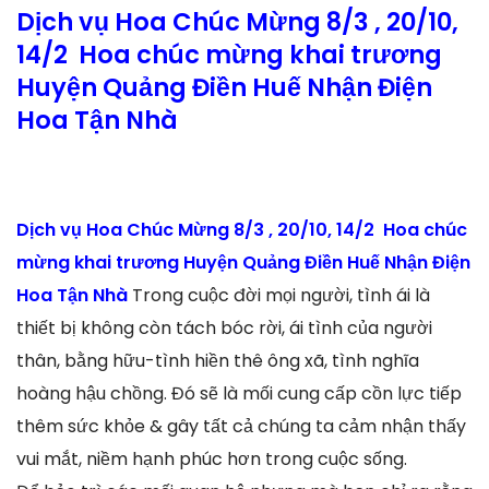
Dịch vụ Hoa Chúc Mừng 8/3 , 20/10,
14/2 Hoa chúc mừng khai trương
Huyện Quảng Điền Huế Nhận Điện
Hoa Tận Nhà
Dịch vụ Hoa Chúc Mừng 8/3 , 20/10, 14/2 Hoa chúc
mừng khai trương Huyện Quảng Điền Huế Nhận Điện
Hoa Tận Nhà
Trong cuộc đời mọi người, tình ái là
thiết bị không còn tách bóc rời, ái tình của người
thân, bằng hữu-tình hiền thê ông xã, tình nghĩa
hoàng hậu chồng. Đó sẽ là mối cung cấp cồn lực tiếp
thêm sức khỏe & gây tất cả chúng ta cảm nhận thấy
vui mắt, niềm hạnh phúc hơn trong cuộc sống.