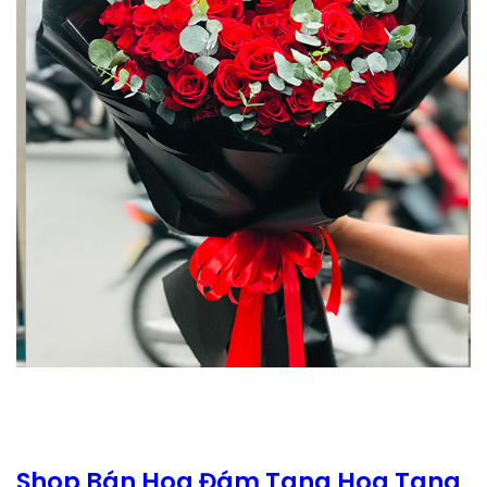
Shop Bán Hoa Đám Tang Hoa Tang