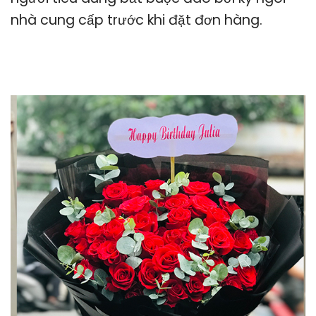
nhà cung cấp trước khi đặt đơn hàng.