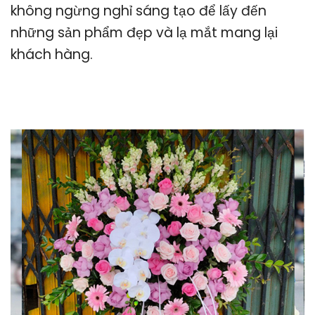
không ngừng nghỉ sáng tạo để lấy đến
những sản phẩm đẹp và lạ mắt mang lại
khách hàng.