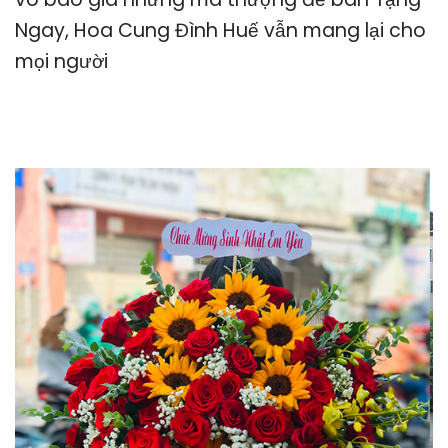
Ngay, Hoa Cung Đình Huế vẫn mang lại cho
mọi người