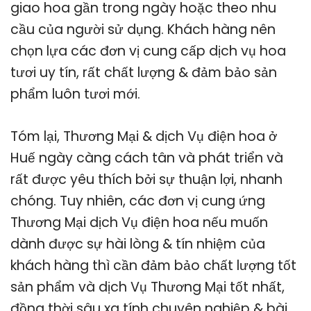
giao hoa gần trong ngày hoặc theo nhu
cầu của người sử dụng. Khách hàng nên
chọn lựa các đơn vị cung cấp dịch vụ hoa
tươi uy tín, rất chất lượng & đảm bảo sản
phẩm luôn tươi mới.
Tóm lại, Thương Mại & dịch Vụ điện hoa ở
Huế ngày càng cách tân và phát triển và
rất được yêu thích bởi sự thuận lợi, nhanh
chóng. Tuy nhiên, các đơn vị cung ứng
Thương Mại dịch Vụ điện hoa nếu muốn
dành được sự hài lòng & tín nhiệm của
khách hàng thì cần đảm bảo chất lượng tốt
sản phẩm và dịch Vụ Thương Mại tốt nhất,
đồng thời sâu xa tính chuyên nghiệp & bài