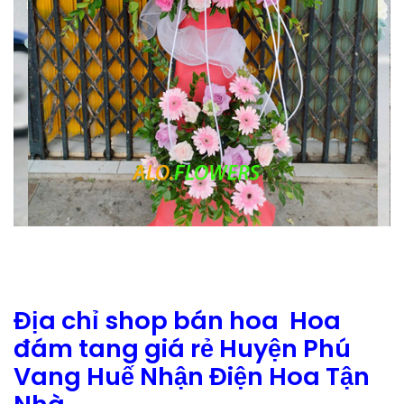
Địa chỉ shop bán hoa Hoa
đám tang giá rẻ Huyện Phú
Vang Huế Nhận Điện Hoa Tận