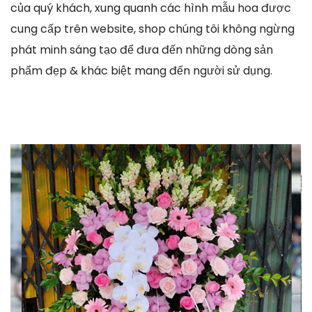
của quý khách, xung quanh các hình mẫu hoa được
cung cấp trên website, shop chúng tôi không ngừng
phát minh sáng tạo để đưa đến những dòng sản
phẩm đẹp & khác biệt mang đến người sử dụng.