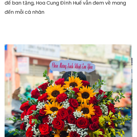
đế ban tặng, Hoa Cung Đình Huế vẫn đem về mang
đến mỗi cá nhân