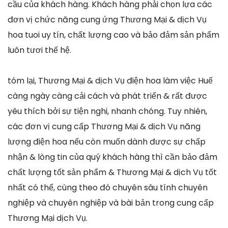
cầu của khách hàng. Khách hàng phải chọn lựa các
đơn vị chức năng cung ứng Thương Mại & dịch Vụ
hoa tuoi uy tín, chất lượng cao và bảo đảm sản phẩm
luôn tươi thế hệ.
tóm lại, Thương Mại & dịch Vụ điện hoa làm việc Huế
càng ngày càng cải cách và phát triển & rất được
yêu thích bởi sự tiện nghi, nhanh chóng. Tuy nhiên,
các đơn vị cung cấp Thương Mại & dịch Vụ năng
lượng điện hoa nếu còn muốn dành được sự chấp
nhận & lòng tin của quý khách hàng thì cần bảo đảm
chất lượng tốt sản phẩm & Thương Mại & dịch Vụ tốt
nhất có thể, cùng theo đó chuyên sâu tính chuyên
nghiệp và chuyên nghiệp và bài bản trong cung cấp
Thương Mại dịch Vụ.