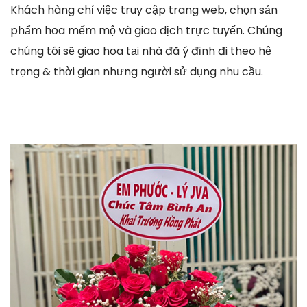
Khách hàng chỉ việc truy cập trang web, chọn sản
phẩm hoa mếm mộ và giao dịch trực tuyến. Chúng
chúng tôi sẽ giao hoa tại nhà đã ý định đi theo hệ
trọng & thời gian nhưng người sử dụng nhu cầu.