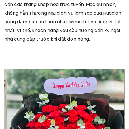
đến các trang shop hoa trực tuyến. Mặc dù nhiên,
không hẳn Thương Mại dịch Vụ làm sao của Huadian
cũng đảm bảo an toàn chất lượng tốt và dịch vụ tốt
nhất. Vì thế, khách hàng yêu cầu hướng đến kỹ ngôi
nhà cung cấp trước khi đặt đơn hàng.