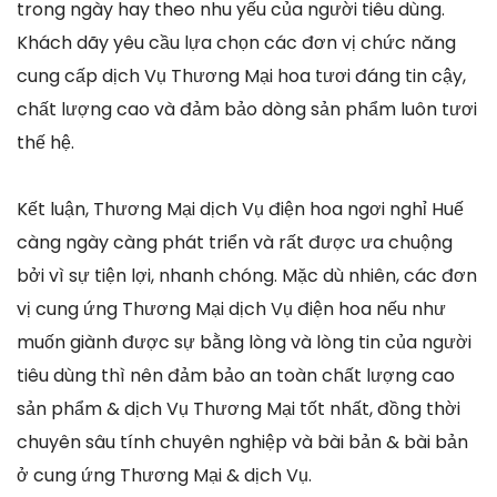
trong ngày hay theo nhu yếu của người tiêu dùng.
Khách dãy yêu cầu lựa chọn các đơn vị chức năng
cung cấp dịch Vụ Thương Mại hoa tươi đáng tin cậy,
chất lượng cao và đảm bảo dòng sản phẩm luôn tươi
thế hệ.
Kết luận, Thương Mại dịch Vụ điện hoa ngơi nghỉ Huế
càng ngày càng phát triển và rất được ưa chuộng
bởi vì sự tiện lợi, nhanh chóng. Mặc dù nhiên, các đơn
vị cung ứng Thương Mại dịch Vụ điện hoa nếu như
muốn giành được sự bằng lòng và lòng tin của người
tiêu dùng thì nên đảm bảo an toàn chất lượng cao
sản phẩm & dịch Vụ Thương Mại tốt nhất, đồng thời
chuyên sâu tính chuyên nghiệp và bài bản & bài bản
ở cung ứng Thương Mại & dịch Vụ.