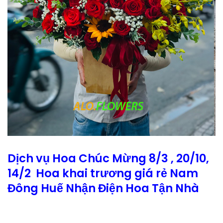
Dịch vụ Hoa Chúc Mừng 8/3 , 20/10,
14/2 Hoa khai trương giá rẻ Nam
Đông Huế Nhận Điện Hoa Tận Nhà