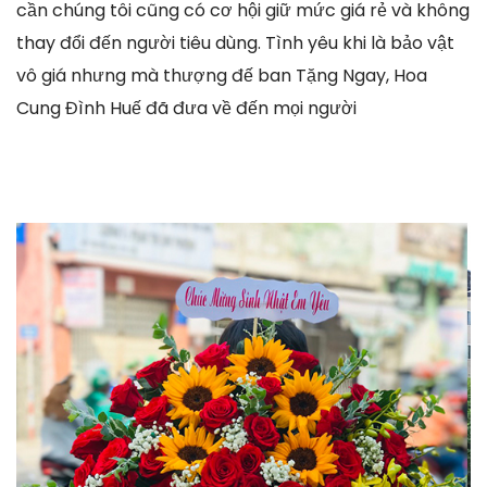
cần chúng tôi cũng có cơ hội giữ mức giá rẻ và không
thay đổi đến người tiêu dùng. Tình yêu khi là bảo vật
vô giá nhưng mà thượng đế ban Tặng Ngay, Hoa
Cung Đình Huế đã đưa về đến mọi người