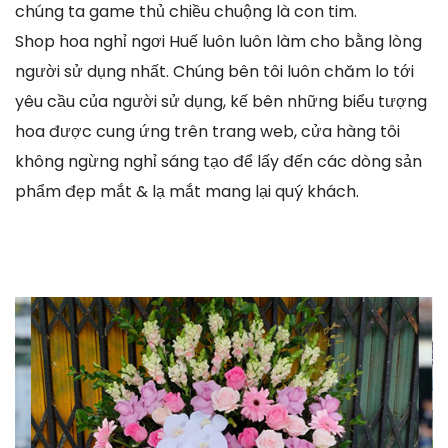
chúng ta game thủ chiều chuộng là con tim.
Shop hoa nghỉ ngơi Huế luôn luôn làm cho bằng lòng
người sử dụng nhất. Chúng bên tôi luôn chăm lo tới
yêu cầu của người sử dụng, kế bên những biểu tượng
hoa được cung ứng trên trang web, cửa hàng tôi
không ngừng nghỉ sáng tạo để lấy đến các dòng sản
phẩm đẹp mắt & lạ mắt mang lại quý khách.