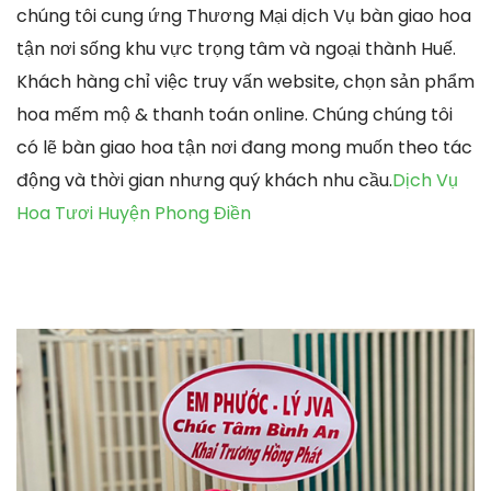
chúng tôi cung ứng Thương Mại dịch Vụ bàn giao hoa
tận nơi sống khu vực trọng tâm và ngoại thành Huế.
Khách hàng chỉ việc truy vấn website, chọn sản phẩm
hoa mếm mộ & thanh toán online. Chúng chúng tôi
có lẽ bàn giao hoa tận nơi đang mong muốn theo tác
động và thời gian nhưng quý khách nhu cầu.
Dịch Vụ
Hoa Tươi Huyện Phong Điền