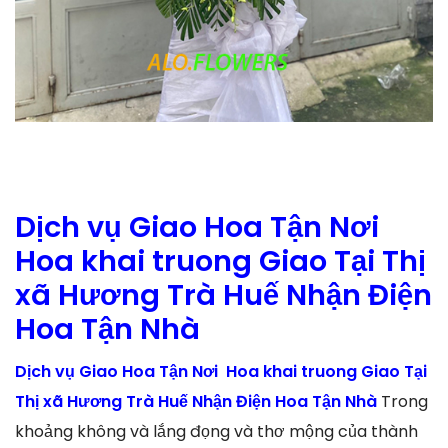
Dịch vụ Giao Hoa Tận Nơi
Hoa khai truong Giao Tại Thị
xã Hương Trà Huế Nhận Điện
Hoa Tận Nhà
Dịch vụ Giao Hoa Tận Nơi Hoa khai truong Giao Tại
Thị xã Hương Trà Huế Nhận Điện Hoa Tận Nhà
Trong
khoảng không và lắng đọng và thơ mộng của thành