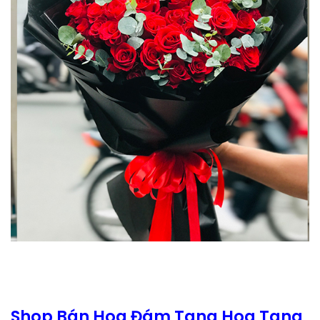
Shop Bán Hoa Đám Tang Hoa Tang