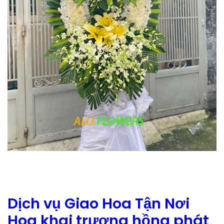
Dịch vụ Giao Hoa Tận Nơi
Hoa khai trương hồng phát