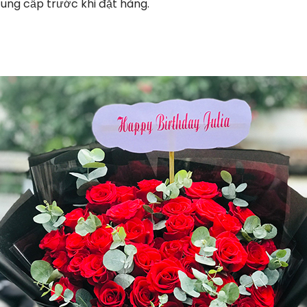
cung cấp trước khi đặt hàng.