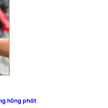
ng hồng phát