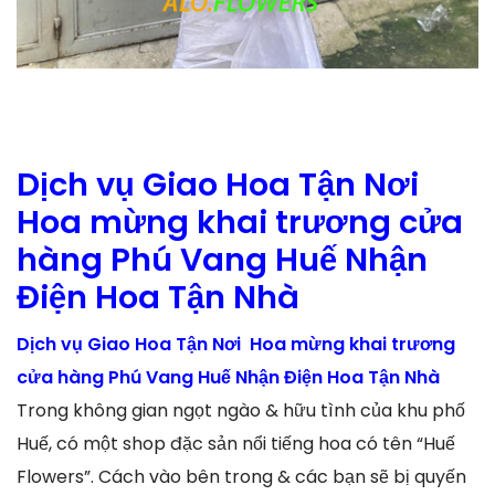
Dịch vụ Giao Hoa Tận Nơi
Hoa mừng khai trương cửa
hàng Phú Vang Huế Nhận
Điện Hoa Tận Nhà
Dịch vụ Giao Hoa Tận Nơi Hoa mừng khai trương
cửa hàng Phú Vang Huế Nhận Điện Hoa Tận Nhà
Trong không gian ngọt ngào & hữu tình của khu phố
Huế, có một shop đặc sản nổi tiếng hoa có tên “Huế
Flowers”. Cách vào bên trong & các bạn sẽ bị quyến