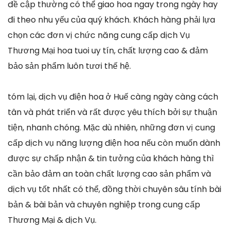
đề cập thường có thể giao hoa ngay trong ngày hay
đi theo nhu yếu của quý khách. Khách hàng phải lựa
chọn các đơn vị chức năng cung cấp dịch Vụ
Thương Mại hoa tuoi uy tín, chất lượng cao & đảm
bảo sản phẩm luôn tươi thế hệ.
tóm lại, dịch vụ điện hoa ở Huế càng ngày càng cách
tân và phát triển và rất được yêu thích bởi sự thuận
tiện, nhanh chóng. Mặc dù nhiên, những đơn vị cung
cấp dịch vụ năng lượng điện hoa nếu còn muốn dành
được sự chấp nhận & tin tưởng của khách hàng thì
cần bảo đảm an toàn chất lượng cao sản phẩm và
dịch vụ tốt nhất có thể, đồng thời chuyên sâu tính bài
bản & bài bản và chuyên nghiệp trong cung cấp
Thương Mại & dịch Vụ.