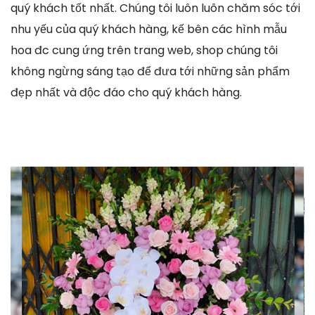
quý khách tốt nhất. Chúng tôi luôn luôn chăm sóc tới
nhu yếu của quý khách hàng, kế bên các hình mẫu
hoa đc cung ứng trên trang web, shop chúng tôi
không ngừng sáng tạo để đưa tới những sản phẩm
đẹp nhất và độc đáo cho quý khách hàng.