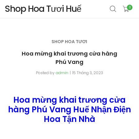
Shop Hoa Tươi Huế
0
SHOP HOA TƯƠI
Hoa mừng khai trương cửa hàng
Phú Vang
Posted by
admin
15 Tháng 3, 2023
Hoa mừng khai trương cửa
hàng Phú Vang Huế Nhận Điện
Hoa Tận Nhà