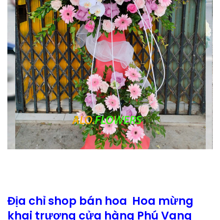
Địa chỉ shop bán hoa Hoa mừng
khai trương cửa hàng Phú Vang