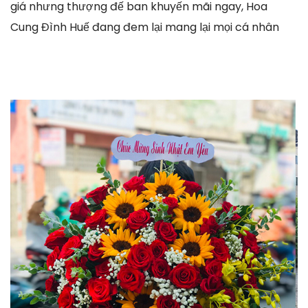
giá nhưng thượng đế ban khuyến mãi ngay, Hoa
Cung Đình Huế đang đem lại mang lại mọi cá nhân