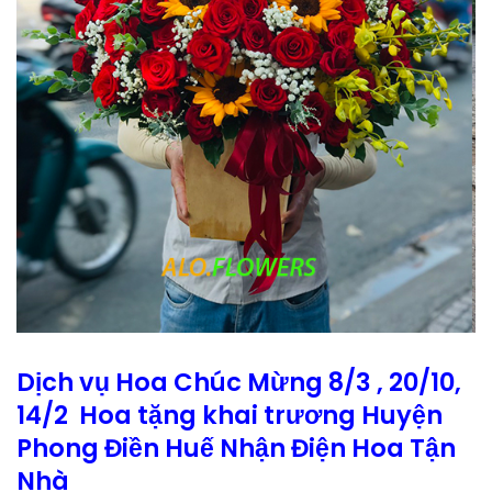
Dịch vụ Hoa Chúc Mừng 8/3 , 20/10,
14/2 Hoa tặng khai trương Huyện
Phong Điền Huế Nhận Điện Hoa Tận
Nhà