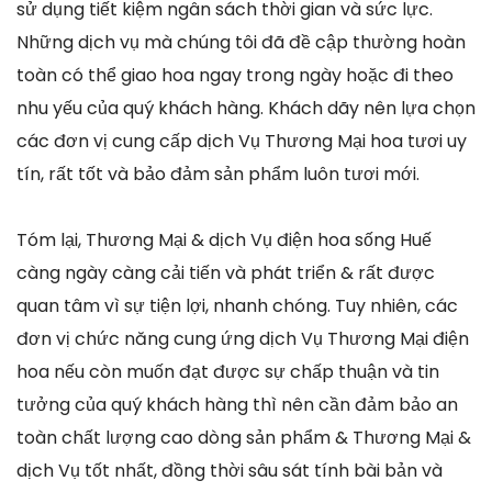
sử dụng tiết kiệm ngân sách thời gian và sức lực.
Những dịch vụ mà chúng tôi đã đề cập thường hoàn
toàn có thể giao hoa ngay trong ngày hoặc đi theo
nhu yếu của quý khách hàng. Khách dãy nên lựa chọn
các đơn vị cung cấp dịch Vụ Thương Mại hoa tươi uy
tín, rất tốt và bảo đảm sản phẩm luôn tươi mới.
Tóm lại, Thương Mại & dịch Vụ điện hoa sống Huế
càng ngày càng cải tiến và phát triển & rất được
quan tâm vì sự tiện lợi, nhanh chóng. Tuy nhiên, các
đơn vị chức năng cung ứng dịch Vụ Thương Mại điện
hoa nếu còn muốn đạt được sự chấp thuận và tin
tưởng của quý khách hàng thì nên cần đảm bảo an
toàn chất lượng cao dòng sản phẩm & Thương Mại &
dịch Vụ tốt nhất, đồng thời sâu sát tính bài bản và