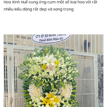
Hoa Xinh Huế cung ứng cụm một số loại hoa với rất
nhiều kiểu dáng rất đẹp và sang trọng