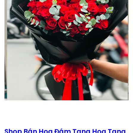
Shop Bán Hoa Đám Tang Hoa Tang