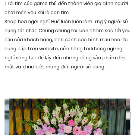
Trái tim của game thủ đến thành viên gia đình người
chơi mến yêu khi là con tim.
Shop hoa ngơi nghỉ Huế luôn luôn làm ưng ý người sử
dụng tốt nhất. Chúng chúng tôi luôn chăm sóc tới yêu
cầu của khách hàng, bên cạnh các hình mẫu hoa đc
cung cấp trên website, cửa hàng tôi không ngừng
nghỉ sáng tạo để lấy đến những dòng sản phẩm đẹp
mắt và khác biệt mang đến người sử dụng.