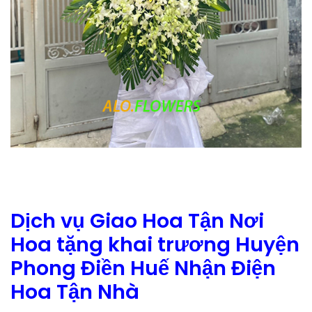
Dịch vụ Giao Hoa Tận Nơi
Hoa tặng khai trương Huyện
Phong Điền Huế Nhận Điện
Hoa Tận Nhà