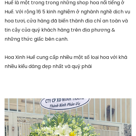
Huế là một trong trong những shop hoa nổi tiếng ở
Huế. Với rộng 16 5 kinh nghiệm ở nghành nghề dịch vụ
hoa tươi, cửa hàng đã biến thành địa chỉ an toàn và
tin cậy của quý khách hàng trên địa phương &
những thức giấc bên cạnh.
Hoa Xinh Huế cung cấp nhiều một số loại hoa với khá
nhiều kiểu dáng đẹp nhất và quý phái