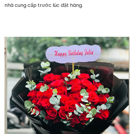
nhà cung cấp trước lúc đặt hàng.