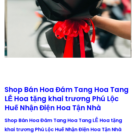
Shop Bán Hoa Đám Tang Hoa Tang
LỄ Hoa tặng khai trương Phú Lộc
Huế Nhận Điện Hoa Tận Nhà
Shop Bán Hoa Đám Tang Hoa Tang LỄ Hoa tặng
khai trương Phú Lộc Huế Nhận Điện Hoa Tận Nhà