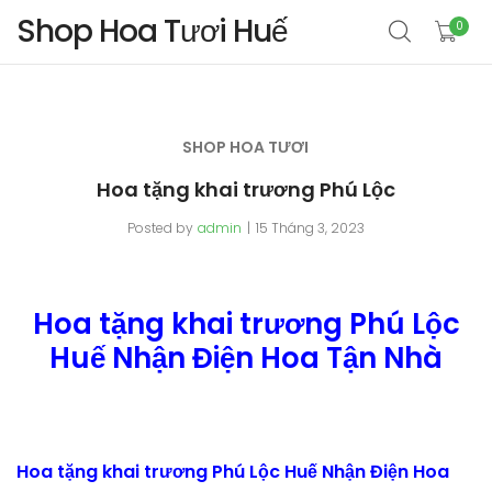
Shop Hoa Tươi Huế
0
SHOP HOA TƯƠI
Hoa tặng khai trương Phú Lộc
Posted by
admin
15 Tháng 3, 2023
Hoa tặng khai trương Phú Lộc
Huế Nhận Điện Hoa Tận Nhà
Hoa tặng khai trương Phú Lộc Huế Nhận Điện Hoa