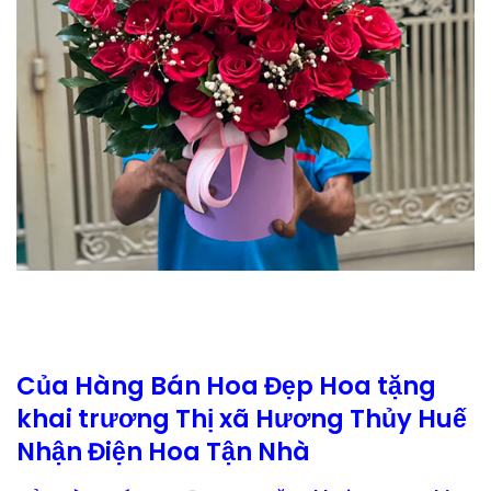
Của Hàng Bán Hoa Đẹp Hoa tặng
khai trương Thị xã Hương Thủy Huế
Nhận Điện Hoa Tận Nhà