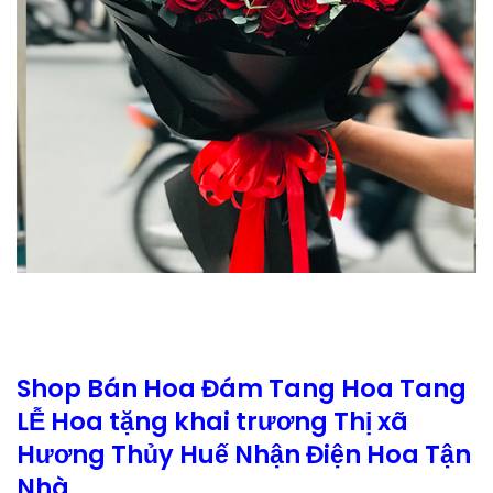
Shop Bán Hoa Đám Tang Hoa Tang
LỄ Hoa tặng khai trương Thị xã
Hương Thủy Huế Nhận Điện Hoa Tận
Nhà