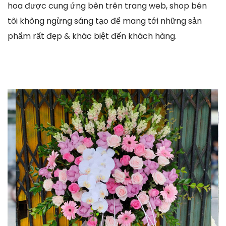
hoa được cung ứng bên trên trang web, shop bên
tôi không ngừng sáng tạo để mang tới những sản
phẩm rất đẹp & khác biệt đến khách hàng.