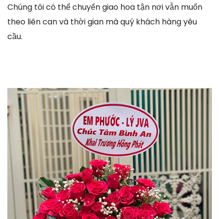
Chúng tôi có thể chuyển giao hoa tận nơi vẫn muốn
theo liên can và thời gian mà quý khách hàng yêu
cầu.