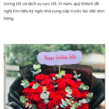
lượng tốt và dịch vụ cực tốt. Vì núm, quý khách đề
nghị tìm hiểu kỹ ngôi nhà cung cấp trước lúc đặt đơn
hàng.