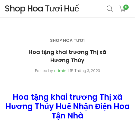
Shop Hoa Tươi Huế
0
SHOP HOA TƯƠI
Hoa tặng khai trương Thị xã
Hương Thủy
Posted by
admin
15 Tháng 3, 2023
Hoa tặng khai trương Thị xã
Hương Thủy Huế Nhận Điện Hoa
Tận Nhà