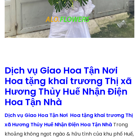
Dịch vụ Giao Hoa Tận Nơi
Hoa tặng khai trương Thị xã
Hương Thủy Huế Nhận Điện
Hoa Tận Nhà
Dịch vụ Giao Hoa Tận Nơi Hoa tặng khai trương Thị
xã Hương Thủy Huế Nhận Điện Hoa Tận Nhà
Trong
khoảng không ngọt ngào & hữu tình của khu phố Huế,