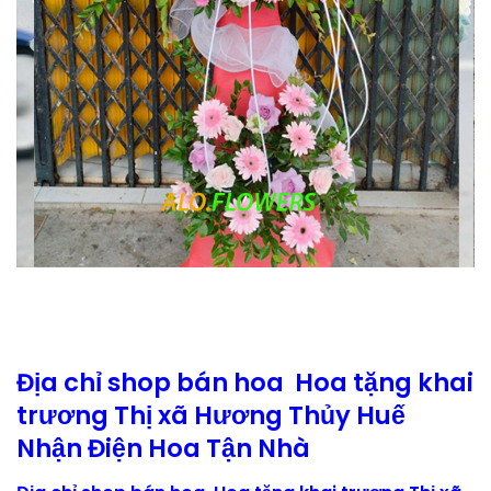
Địa chỉ shop bán hoa Hoa tặng khai
trương Thị xã Hương Thủy Huế
Nhận Điện Hoa Tận Nhà