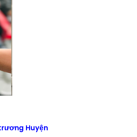
 trương Huyện