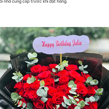
i nhà cung cấp trước khi đặt hàng.