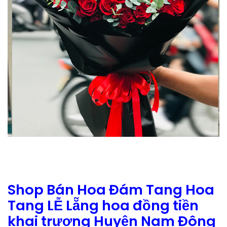
Shop Bán Hoa Đám Tang Hoa
Tang LỄ Lẵng hoa đồng tiền
khai trương Huyện Nam Đông