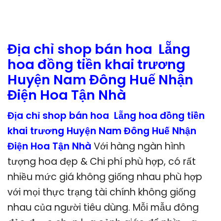
Địa chỉ shop bán hoa Lẵng
hoa đồng tiền khai trương
Huyện Nam Đông Huế Nhận
Điện Hoa Tận Nhà
Địa chỉ shop bán hoa Lẵng hoa đồng tiền
khai trương Huyện Nam Đông Huế Nhận
Điện Hoa Tận Nhà
Với hàng ngàn hình
tượng hoa đẹp & Chi phí phù hợp, có rất
nhiều mức giá không giống nhau phù hợp
với mọi thực trạng tài chính không giống
nhau của người tiêu dùng. Mỗi mẫu đông