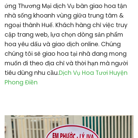
ứng Thương Mại dịch Vụ bàn giao hoa tận
nhà sống khoanh vùng giữa trung tâm &
ngoại thành Huế. Khách hàng chỉ việc truy
cập trang web, lựa chọn dòng sản phẩm
hoa yêu dấu và giao dịch online. Chúng
chúng tôi sẽ giao hoa tại nhà đang mong
muốn đi theo địa chỉ và thời hạn mà người
tiêu dùng nhu cầu.
Dịch Vụ Hoa Tươi Huyện
Phong Điền