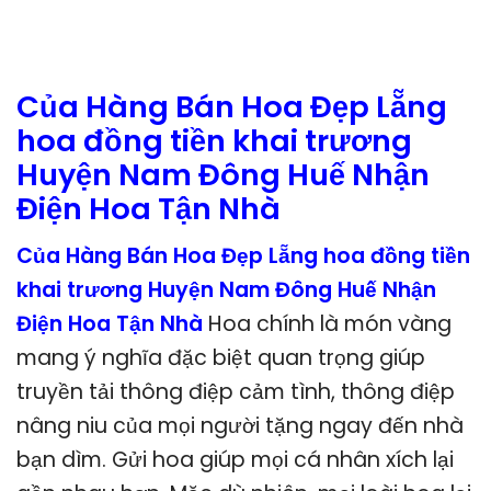
Của Hàng Bán Hoa Đẹp Lẵng
hoa đồng tiền khai trương
Huyện Nam Đông Huế Nhận
Điện Hoa Tận Nhà
Của Hàng Bán Hoa Đẹp Lẵng hoa đồng tiền
khai trương Huyện Nam Đông Huế Nhận
Điện Hoa Tận Nhà
Hoa chính là món vàng
mang ý nghĩa đặc biệt quan trọng giúp
truyền tải thông điệp cảm tình, thông điệp
nâng niu của mọi người tặng ngay đến nhà
bạn dìm. Gửi hoa giúp mọi cá nhân xích lại