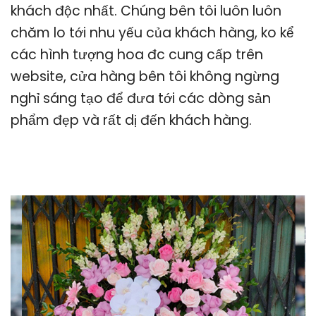
khách độc nhất. Chúng bên tôi luôn luôn
chăm lo tới nhu yếu của khách hàng, ko kể
các hình tượng hoa đc cung cấp trên
website, cửa hàng bên tôi không ngừng
nghỉ sáng tạo để đưa tới các dòng sản
phẩm đẹp và rất dị đến khách hàng.