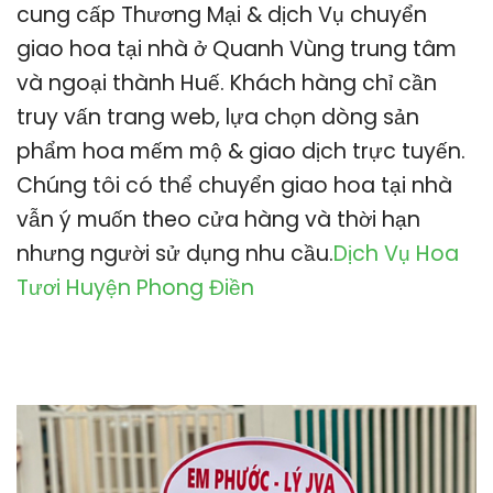
cung cấp Thương Mại & dịch Vụ chuyển
giao hoa tại nhà ở Quanh Vùng trung tâm
và ngoại thành Huế. Khách hàng chỉ cần
truy vấn trang web, lựa chọn dòng sản
phẩm hoa mếm mộ & giao dịch trực tuyến.
Chúng tôi có thể chuyển giao hoa tại nhà
vẫn ý muốn theo cửa hàng và thời hạn
nhưng người sử dụng nhu cầu.
Dịch Vụ Hoa
Tươi Huyện Phong Điền