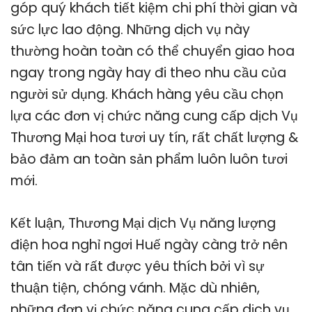
góp quý khách tiết kiệm chi phí thời gian và
sức lực lao động. Những dịch vụ này
thường hoàn toàn có thể chuyển giao hoa
ngay trong ngày hay đi theo nhu cầu của
người sử dụng. Khách hàng yêu cầu chọn
lựa các đơn vị chức năng cung cấp dịch Vụ
Thương Mại hoa tươi uy tín, rất chất lượng &
bảo đảm an toàn sản phẩm luôn luôn tươi
mới.
Kết luận, Thương Mại dịch Vụ năng lượng
điện hoa nghỉ ngơi Huế ngày càng trở nên
tân tiến và rất được yêu thích bởi vì sự
thuận tiện, chóng vánh. Mặc dù nhiên,
những đơn vị chức năng cung cấp dịch vụ