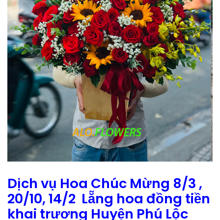
Dịch vụ Hoa Chúc Mừng 8/3 ,
20/10, 14/2 Lẵng hoa đồng tiền
khai trương Huyện Phú Lộc