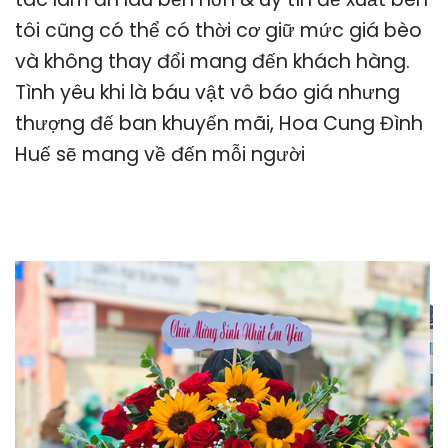
tôi cũng có thể có thời cơ giữ mức giá bèo
và không thay đổi mang đến khách hàng.
Tình yêu khi là báu vật vô báo giá nhưng
thượng đế ban khuyến mãi, Hoa Cung Đình
Huế sẽ mang về đến mỗi người