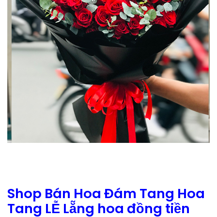
Shop Bán Hoa Đám Tang Hoa
Tang LỄ Lẵng hoa đồng tiền