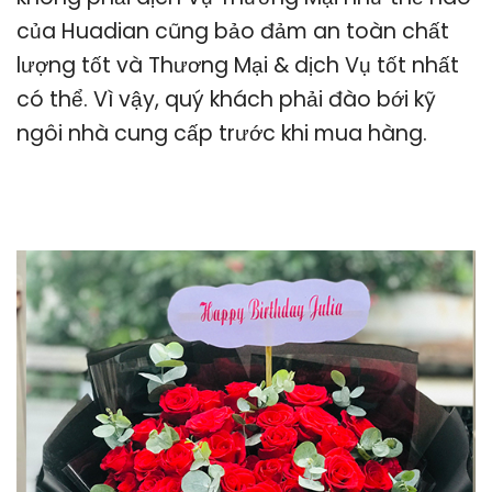
của Huadian cũng bảo đảm an toàn chất
lượng tốt và Thương Mại & dịch Vụ tốt nhất
có thể. Vì vậy, quý khách phải đào bới kỹ
ngôi nhà cung cấp trước khi mua hàng.