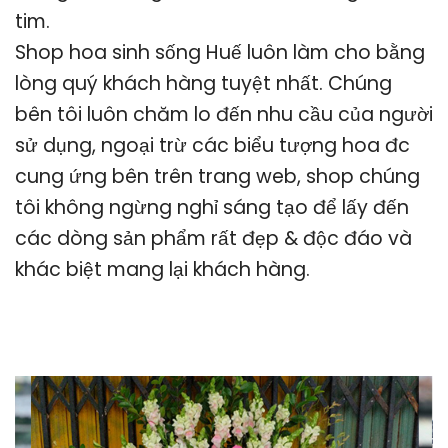
tim.
Shop hoa sinh sống Huế luôn làm cho bằng
lòng quý khách hàng tuyệt nhất. Chúng
bên tôi luôn chăm lo đến nhu cầu của người
sử dụng, ngoại trừ các biểu tượng hoa đc
cung ứng bên trên trang web, shop chúng
tôi không ngừng nghỉ sáng tạo để lấy đến
các dòng sản phẩm rất đẹp & độc đáo và
khác biệt mang lại khách hàng.