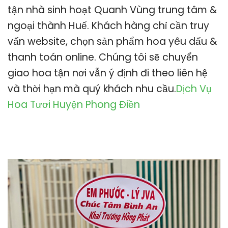
tận nhà sinh hoạt Quanh Vùng trung tâm &
ngoại thành Huế. Khách hàng chỉ cần truy
vấn website, chọn sản phẩm hoa yêu dấu &
thanh toán online. Chúng tôi sẽ chuyển
giao hoa tận nơi vẫn ý định đi theo liên hệ
và thời hạn mà quý khách nhu cầu.
Dịch Vụ
Hoa Tươi Huyện Phong Điền