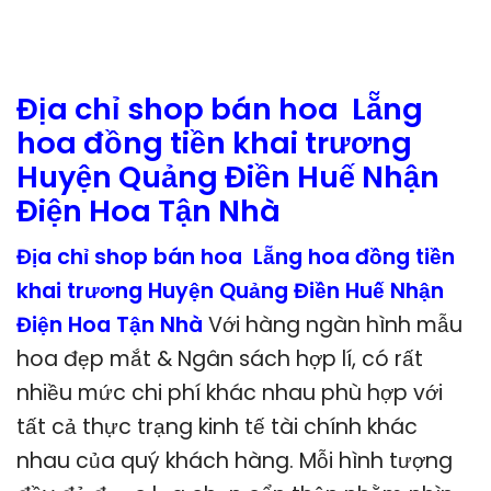
Địa chỉ shop bán hoa Lẵng
hoa đồng tiền khai trương
Huyện Quảng Điền Huế Nhận
Điện Hoa Tận Nhà
Địa chỉ shop bán hoa Lẵng hoa đồng tiền
khai trương Huyện Quảng Điền Huế Nhận
Điện Hoa Tận Nhà
Với hàng ngàn hình mẫu
hoa đẹp mắt & Ngân sách hợp lí, có rất
nhiều mức chi phí khác nhau phù hợp với
tất cả thực trạng kinh tế tài chính khác
nhau của quý khách hàng. Mỗi hình tượng