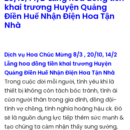
khai trương Huyện Quảng
Điền Huế Nhận Điện Hoa Tận
Nhà
Dịch vụ Hoa Chúc Mừng 8/3 , 20/10, 14/2
Lẵng hoa đồng tiền khai trương Huyện
Quảng Điền Huế Nhận Điện Hoa Tận Nhà
Trong cuộc đời mỗi người, tình yêu khi là
thiết bị không còn tách bóc tránh, tình ái
của người thân trong gia đình, đồng đội-
tình vợ chồng, tình nghĩa hoàng hậu ck. Đó
sẽ là nguồn đụng lực tiếp thêm sức mạnh &
tạo chúng ta cảm nhận thấy sung sướng,