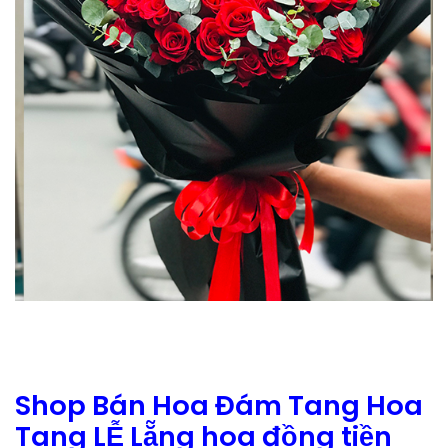
Shop Bán Hoa Đám Tang Hoa
Tang LỄ Lẵng hoa đồng tiền