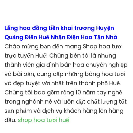
Lẵng hoa đồng tiền khai trương Huyện
Quảng Điền Huế Nhận Điện Hoa Tận Nhà
Chào mừng bạn đến mang Shop hoa tươi
trực tuyến Huế! Chúng bên tôi là những
thành viên gia đình bán hoa chuyên nghiệp
và bài bản, cung cấp những bông hoa tươi
và đẹp tuyệt vời nhất trên thành phố Huế.
Chúng tôi bao gồm rộng 10 năm tay nghề
trong nghành nè và luôn đặt chất lượng tốt
sản phẩm và dịch vụ khách hàng lên hàng
đầu.
shop hoa tươi huế