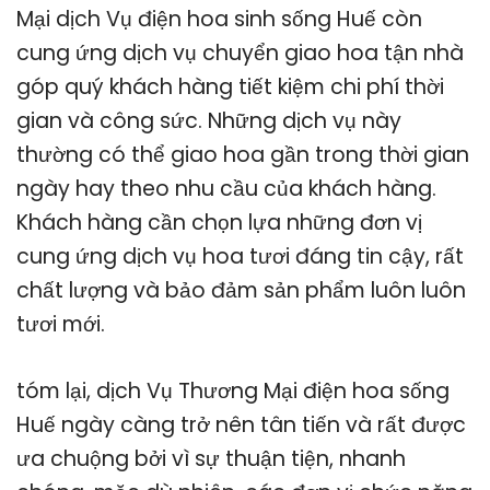
Mại dịch Vụ điện hoa sinh sống Huế còn
cung ứng dịch vụ chuyển giao hoa tận nhà
góp quý khách hàng tiết kiệm chi phí thời
gian và công sức. Những dịch vụ này
thường có thể giao hoa gần trong thời gian
ngày hay theo nhu cầu của khách hàng.
Khách hàng cần chọn lựa những đơn vị
cung ứng dịch vụ hoa tươi đáng tin cậy, rất
chất lượng và bảo đảm sản phẩm luôn luôn
tươi mới.
tóm lại, dịch Vụ Thương Mại điện hoa sống
Huế ngày càng trở nên tân tiến và rất được
ưa chuộng bởi vì sự thuận tiện, nhanh