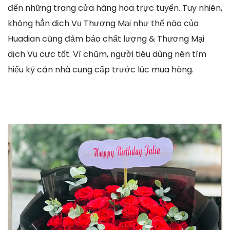
đến những trang cửa hàng hoa trực tuyến. Tuy nhiên,
không hẳn dịch Vụ Thương Mại như thế nào của
Huadian cũng đảm bảo chất lượng & Thương Mại
dịch Vụ cực tốt. Vì chũm, người tiêu dùng nên tìm
hiểu kỹ căn nhà cung cấp trước lúc mua hàng.