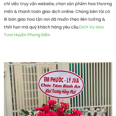
chỉ việc truy vấn website, chọn sản phẩm hoa thương
mến & thanh toán giao dịch online. Chúng bên tôi có
lẽ bàn giao hoa tận nơi đã muốn theo liên tưởng &
thời hạn mà quý khách hàng yêu cầu.
Dịch Vụ Hoa
Tươi Huyện Phong Điền