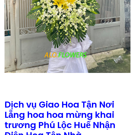
Dịch vụ Giao Hoa Tận Nơi
Lẵng hoa hoa mừng khai
trương Phú Lộc Huế Nhận