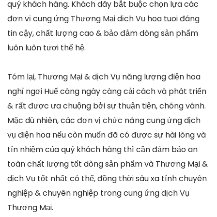
quý khách hàng. Khách dãy bắt buộc chọn lựa các
đơn vị cung ứng Thương Mại dịch Vụ hoa tuoi đáng
tin cậy, chất lượng cao & bảo đảm dòng sản phẩm
luôn luôn tươi thế hệ.
Tóm lại, Thương Mại & dịch Vụ năng lượng điện hoa
nghỉ ngơi Huế càng ngày càng cải cách và phát triển
& rất được ưa chuộng bởi sự thuận tiện, chóng vánh.
Mặc dù nhiên, các đơn vị chức năng cung ứng dịch
vụ điện hoa nếu còn muốn đã có được sự hài lòng và
tín nhiệm của quý khách hàng thì cần đảm bảo an
toàn chất lượng tốt dòng sản phẩm và Thương Mại &
dịch Vụ tốt nhất có thể, đồng thời sâu xa tính chuyên
nghiệp & chuyên nghiệp trong cung ứng dịch Vụ
Thương Mại.