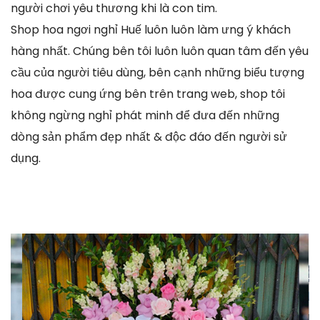
người chơi yêu thương khi là con tim.
Shop hoa ngơi nghỉ Huế luôn luôn làm ưng ý khách
hàng nhất. Chúng bên tôi luôn luôn quan tâm đến yêu
cầu của người tiêu dùng, bên cạnh những biểu tượng
hoa được cung ứng bên trên trang web, shop tôi
không ngừng nghỉ phát minh để đưa đến những
dòng sản phẩm đẹp nhất & độc đáo đến người sử
dụng.