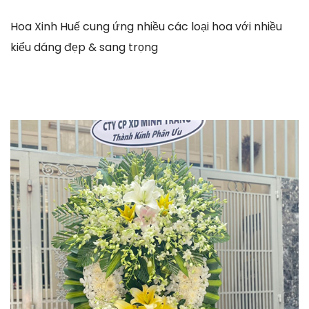
Hoa Xinh Huế cung ứng nhiều các loại hoa với nhiều
kiểu dáng đẹp & sang trọng