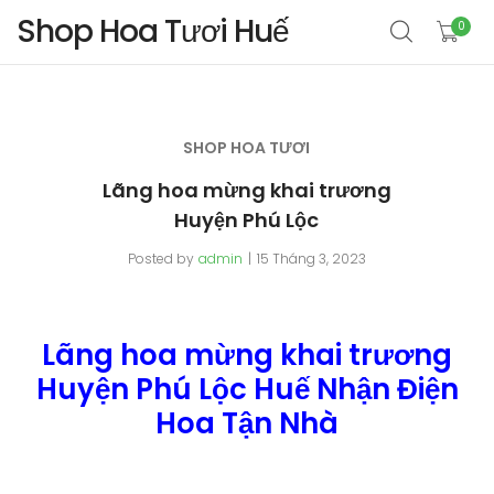
Shop Hoa Tươi Huế
0
SHOP HOA TƯƠI
Lãng hoa mừng khai trương
Huyện Phú Lộc
Posted by
admin
15 Tháng 3, 2023
Lãng hoa mừng khai trương
Huyện Phú Lộc Huế Nhận Điện
Hoa Tận Nhà