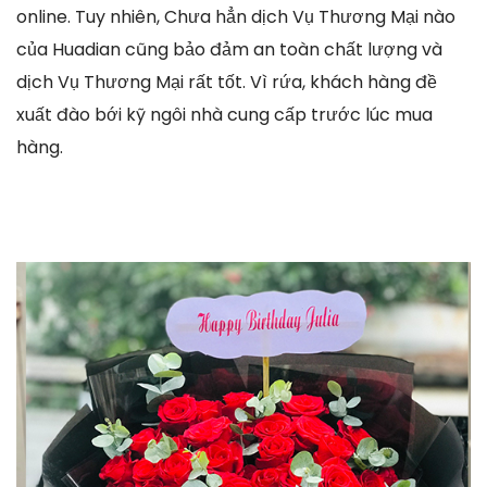
online. Tuy nhiên, Chưa hẳn dịch Vụ Thương Mại nào
của Huadian cũng bảo đảm an toàn chất lượng và
dịch Vụ Thương Mại rất tốt. Vì rứa, khách hàng đề
xuất đào bới kỹ ngôi nhà cung cấp trước lúc mua
hàng.