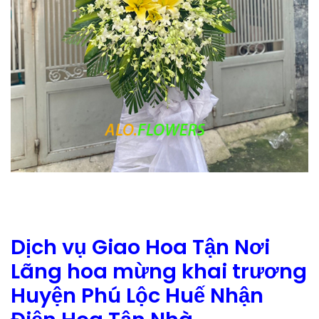
Dịch vụ Giao Hoa Tận Nơi
Lãng hoa mừng khai trương
Huyện Phú Lộc Huế Nhận