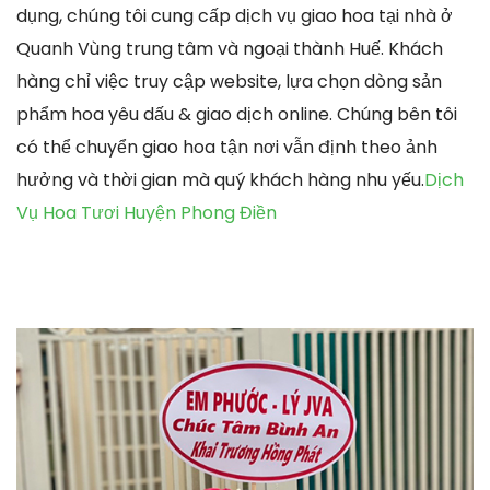
dụng, chúng tôi cung cấp dịch vụ giao hoa tại nhà ở
Quanh Vùng trung tâm và ngoại thành Huế. Khách
hàng chỉ việc truy cập website, lựa chọn dòng sản
phẩm hoa yêu dấu & giao dịch online. Chúng bên tôi
có thể chuyển giao hoa tận nơi vẫn định theo ảnh
hưởng và thời gian mà quý khách hàng nhu yếu.
Dịch
Vụ Hoa Tươi Huyện Phong Điền