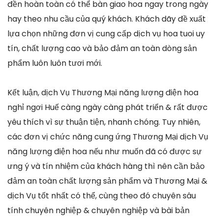
đền hoàn toàn có thể bàn giao hoa ngay trong ngày
hay theo nhu cầu của quý khách. Khách dãy đề xuất
lựa chọn những đơn vị cung cấp dịch vụ hoa tuoi uy
tín, chất lượng cao và bảo đảm an toàn dòng sản
phẩm luôn luôn tươi mới.
Kết luận, dịch Vụ Thương Mại năng lượng điện hoa
nghỉ ngơi Huế càng ngày càng phát triển & rất được
yêu thích vì sự thuận tiện, nhanh chóng. Tuy nhiên,
các đơn vị chức năng cung ứng Thương Mại dịch Vụ
năng lượng điện hoa nếu như muốn đã có được sự
ưng ý và tín nhiệm của khách hàng thì nên cần bảo
đảm an toàn chất lượng sản phẩm và Thương Mại &
dịch Vụ tốt nhất có thể, cùng theo đó chuyên sâu
tính chuyên nghiệp & chuyên nghiệp và bài bản