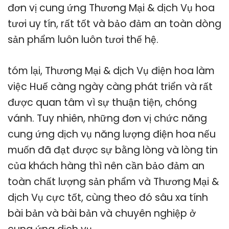
đơn vị cung ứng Thương Mại & dịch Vụ hoa
tươi uy tín, rất tốt và bảo đảm an toàn dòng
sản phẩm luôn luôn tươi thế hệ.
tóm lại, Thương Mại & dịch Vụ điện hoa làm
việc Huế càng ngày càng phát triển và rất
được quan tâm vì sự thuận tiện, chóng
vánh. Tuy nhiên, những đơn vị chức năng
cung ứng dịch vụ năng lượng điện hoa nếu
muốn đã đạt được sự bằng lòng và lòng tin
của khách hàng thì nên cần bảo đảm an
toàn chất lượng sản phẩm và Thương Mại &
dịch Vụ cực tốt, cùng theo đó sâu xa tính
bài bản và bài bản và chuyên nghiệp ở