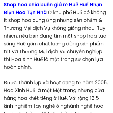
Shop hoa chia buồn giá rẻ Huế Huế Nhận
Điện Hoa Tận Nhà
Ở khu phố Huế có không
ít shop hoa cung ứng những sản phẩm &
Thương Mại dịch Vụ không giống nhau. Tuy
nhiên, nếu bạn đang tìm một shop hoa tuoi
sống Huế gồm chất lượng dòng sản phẩm
tốt và Thương Mại dịch Vụ chuyên nghiệp
thì Hoa Xinh Huế là một trong sự chọn lựa
hoàn chỉnh.
Được Thành lập và hoạt động từ năm 2005,
Hoa Xinh Huế là một Một trong những cửa
hàng hoa khét tiếng ở Huế. Với rộng 16 5
kinh nghiệm tay nghề ở nghành nghề hoa