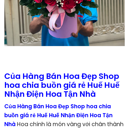
Của Hàng Bán Hoa Đẹp Shop
hoa chia buồn giá rẻ Huế Huế
Nhận Điện Hoa Tận Nhà
Của Hàng Bán Hoa Đẹp Shop hoa chia
buồn giá rẻ Huế Huế Nhận Điện Hoa Tận
Nhà
Hoa chính là món vàng với chân thành