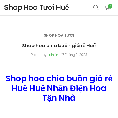
Shop Hoa Tươi Huế
0
SHOP HOA TƯƠI
Shop hoa chia buồn giá rẻ Huế
Posted by
admin
17 Tháng 3, 2023
Shop hoa chia buồn giá rẻ
Huế Huế Nhận Điện Hoa
Tận Nhà