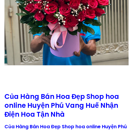
Của Hàng Bán Hoa Đẹp Shop hoa
online Huyện Phú Vang Huế Nhận
Điện Hoa Tận Nhà
Của Hàng Bán Hoa Đẹp Shop hoa online Huyện Phú