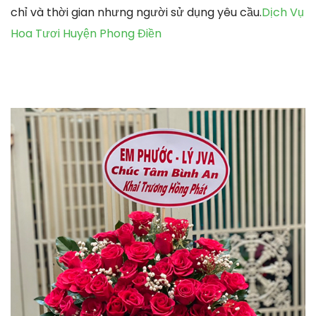
chỉ và thời gian nhưng người sử dụng yêu cầu.
Dịch Vụ
Hoa Tươi Huyện Phong Điền