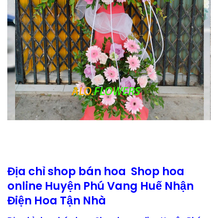
Địa chỉ shop bán hoa Shop hoa
online Huyện Phú Vang Huế Nhận
Điện Hoa Tận Nhà