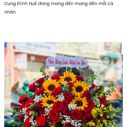
Cung Đình Huế đang mang đến mang đến mỗi cá
nhân