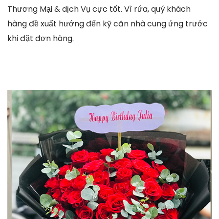
Thương Mại & dịch Vụ cực tốt. Vì rứa, quý khách
hàng đề xuất hướng đến kỹ căn nhà cung ứng trước
khi đặt đơn hàng.