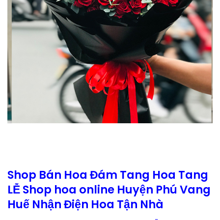
Shop Bán Hoa Đám Tang Hoa Tang
LỄ Shop hoa online Huyện Phú Vang
Huế Nhận Điện Hoa Tận Nhà