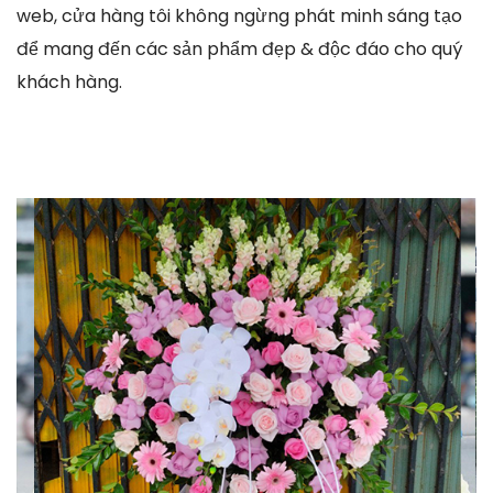
web, cửa hàng tôi không ngừng phát minh sáng tạo
để mang đến các sản phẩm đẹp & độc đáo cho quý
khách hàng.