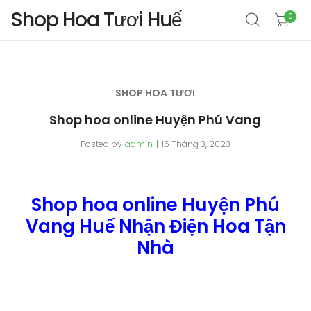
Shop Hoa Tươi Huế
0
SHOP HOA TƯƠI
Shop hoa online Huyện Phú Vang
Posted by
admin
15 Tháng 3, 2023
Shop hoa online Huyện Phú
Vang Huế Nhận Điện Hoa Tận
Nhà