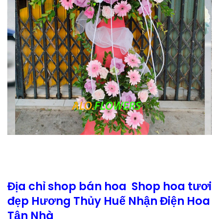
Địa chỉ shop bán hoa Shop hoa tươi
đẹp Hương Thủy Huế Nhận Điện Hoa
Tận Nhà