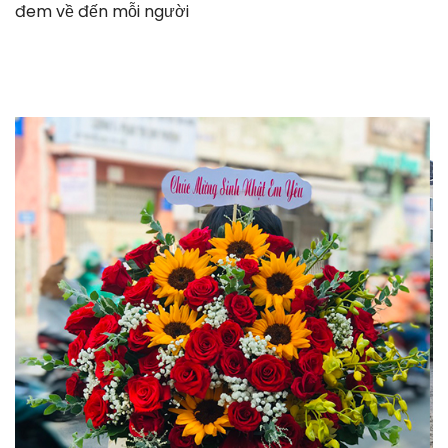
đem về đến mỗi người