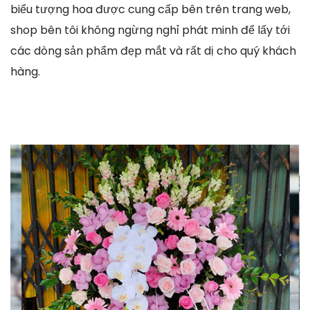
biểu tượng hoa được cung cấp bên trên trang web,
shop bên tôi không ngừng nghỉ phát minh để lấy tới
các dòng sản phẩm đẹp mắt và rất dị cho quý khách
hàng.