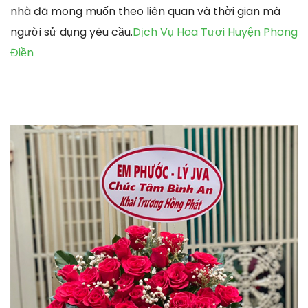
nhà đã mong muốn theo liên quan và thời gian mà
người sử dụng yêu cầu.
Dịch Vụ Hoa Tươi Huyện Phong
Điền