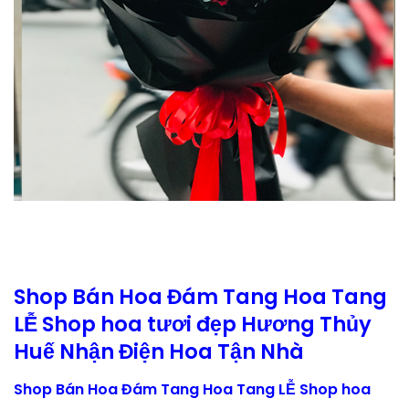
Shop Bán Hoa Đám Tang Hoa Tang
LỄ Shop hoa tươi đẹp Hương Thủy
Huế Nhận Điện Hoa Tận Nhà
Shop Bán Hoa Đám Tang Hoa Tang LỄ Shop hoa