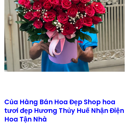
Của Hàng Bán Hoa Đẹp Shop hoa
tươi đẹp Hương Thủy Huế Nhận Điện
Hoa Tận Nhà