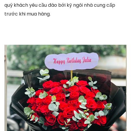
quý khách yêu cầu đào bới kỹ ngôi nhà cung cấp
trước khi mua hàng.