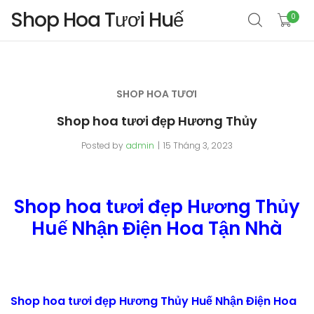
Shop Hoa Tươi Huế
0
SHOP HOA TƯƠI
Shop hoa tươi đẹp Hương Thủy
Posted by
admin
15 Tháng 3, 2023
Shop hoa tươi đẹp Hương Thủy
Huế Nhận Điện Hoa Tận Nhà
Shop hoa tươi đẹp Hương Thủy Huế Nhận Điện Hoa