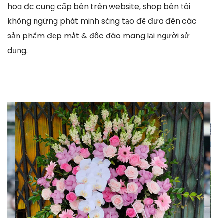
hoa đc cung cấp bên trên website, shop bên tôi
không ngừng phát minh sáng tạo để đưa đến các
sản phẩm đẹp mắt & độc đáo mang lại người sử
dụng.