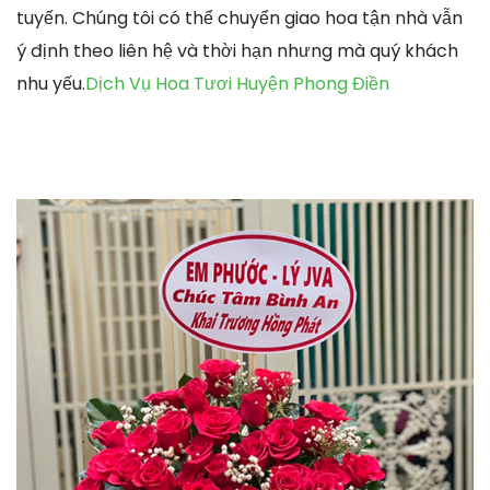
tuyến. Chúng tôi có thể chuyển giao hoa tận nhà vẫn
ý định theo liên hệ và thời hạn nhưng mà quý khách
nhu yếu.
Dịch Vụ Hoa Tươi Huyện Phong Điền