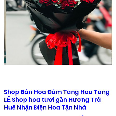
Shop Bán Hoa Đám Tang Hoa Tang
LỄ Shop hoa tươi gần Hương Trà
Huế Nhận Điện Hoa Tận Nhà