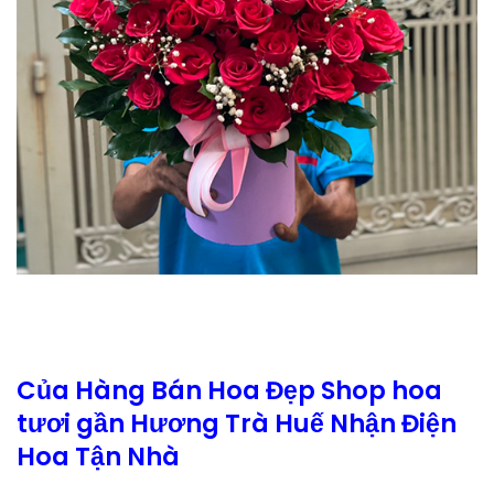
Của Hàng Bán Hoa Đẹp Shop hoa
tươi gần Hương Trà Huế Nhận Điện
Hoa Tận Nhà