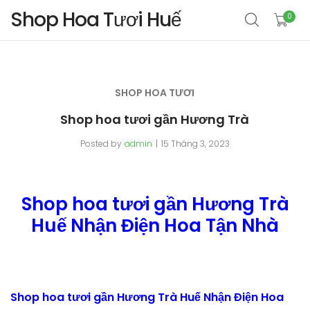
Shop Hoa Tươi Huế
0
SHOP HOA TƯƠI
Shop hoa tươi gần Hương Trà
Posted by
admin
15 Tháng 3, 2023
Shop hoa tươi gần Hương Trà
Huế Nhận Điện Hoa Tận Nhà
Shop hoa tươi gần Hương Trà Huế Nhận Điện Hoa