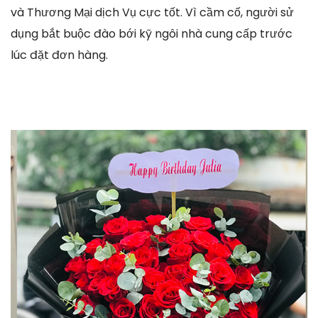
và Thương Mại dịch Vụ cực tốt. Vì cầm cố, người sử
dụng bắt buộc đào bới kỹ ngôi nhà cung cấp trước
lúc đặt đơn hàng.