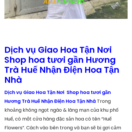
Dịch vụ Giao Hoa Tận Nơi
Shop hoa tươi gần Hương
Trà Huế Nhận Điện Hoa Tận
Nhà
Dịch vụ Giao Hoa Tận Nơi Shop hoa tươi gần
Hương Trà Huế Nhận Điện Hoa Tận Nhà
Trong
khoảng không ngọt ngào & lãng mạn của khu phố
Huế, có một cửa hàng đặc sản hoa có tên “Huế
Flowers”. Cách vào bên trong và bạn sẽ bị gợi cảm