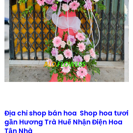
Địa chỉ shop bán hoa Shop hoa tươi
gần Hương Trà Huế Nhận Điện Hoa
Tận Nhà