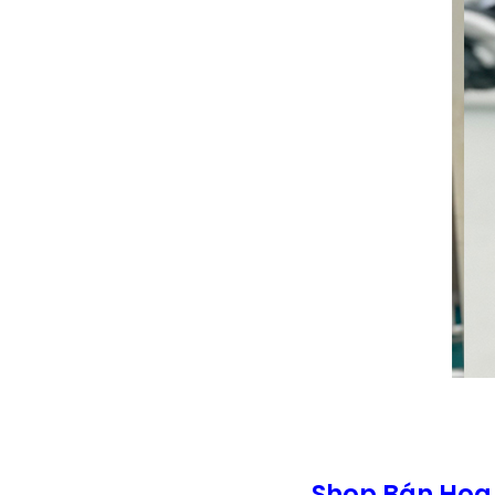
Shop Bán Hoa