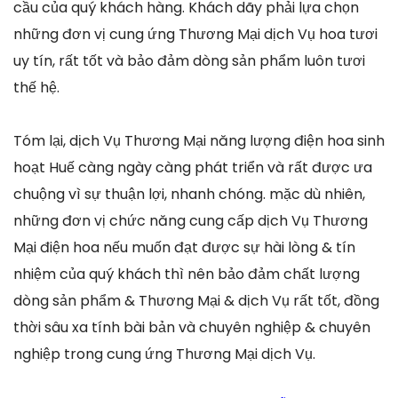
cầu của quý khách hàng. Khách dãy phải lựa chọn
những đơn vị cung ứng Thương Mại dịch Vụ hoa tươi
uy tín, rất tốt và bảo đảm dòng sản phẩm luôn tươi
thế hệ.
Tóm lại, dịch Vụ Thương Mại năng lượng điện hoa sinh
hoạt Huế càng ngày càng phát triển và rất được ưa
chuộng vì sự thuận lợi, nhanh chóng. mặc dù nhiên,
những đơn vị chức năng cung cấp dịch Vụ Thương
Mại điện hoa nếu muốn đạt được sự hài lòng & tín
nhiệm của quý khách thì nên bảo đảm chất lượng
dòng sản phẩm & Thương Mại & dịch Vụ rất tốt, đồng
thời sâu xa tính bài bản và chuyên nghiệp & chuyên
nghiệp trong cung ứng Thương Mại dịch Vụ.