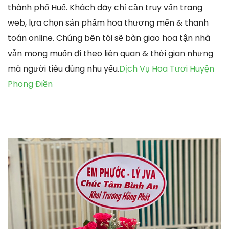
thành phố Huế. Khách dãy chỉ cần truy vấn trang
web, lựa chọn sản phẩm hoa thương mến & thanh
toán online. Chúng bên tôi sẽ bàn giao hoa tận nhà
vẫn mong muốn đi theo liên quan & thời gian nhưng
mà người tiêu dùng nhu yếu.
Dịch Vụ Hoa Tươi Huyện
Phong Điền