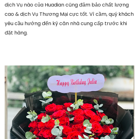
dịch Vụ nào của Huadian cũng đảm bảo chất lượng
cao & dịch Vụ Thương Mại cực tốt. Vì cầm, quý khách
yêu cầu hướng đến kỹ căn nhà cung cấp trước khi
đặt hàng.