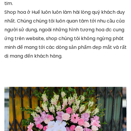
tim.
Shop hoa ở Huế luôn luôn làm hài lòng quý khách duy
nhất. Chúng chúng tôi luôn quan tâm tới nhu cầu của
người sử dụng, ngoài những hình tượng hoa đc cung
ứng trên website, shop chúng tôi không ngừng phát
minh để mang tới các dòng sản phẩm đẹp mắt và rất
dị mang đến khách hàng.