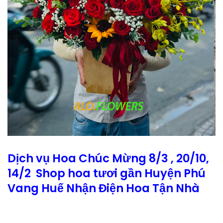
Dịch vụ Hoa Chúc Mừng 8/3 , 20/10,
14/2 Shop hoa tươi gần Huyện Phú
Vang Huế Nhận Điện Hoa Tận Nhà