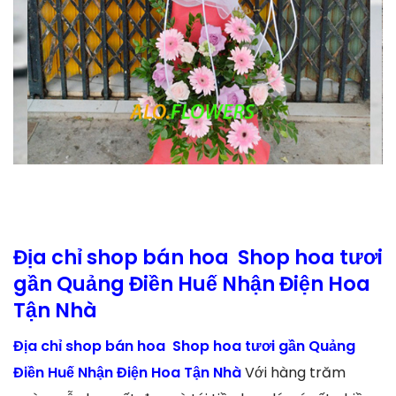
Địa chỉ shop bán hoa Shop hoa tươi
gần Quảng Điền Huế Nhận Điện Hoa
Tận Nhà
Địa chỉ shop bán hoa Shop hoa tươi gần Quảng
Điền Huế Nhận Điện Hoa Tận Nhà
Với hàng trăm