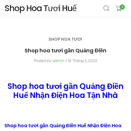
Shop Hoa Tươi Huế
0
SHOP HOA TƯƠI
Shop hoa tươi gần Quảng Điền
Posted by
admin
15 Tháng 3, 2023
Shop hoa tươi gần Quảng Điền
Huế Nhận Điện Hoa Tận Nhà
Shop hoa tươi gần Quảng Điền Huế Nhận Điện Hoa