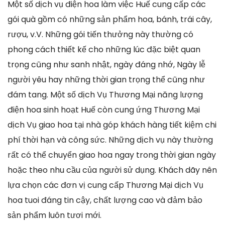
Một số dịch vụ điện hoa làm việc Huế cung cấp các
gói quà gồm có những sản phẩm hoa, bánh, trái cây,
rượu, v.V. Những gói tiến thưởng này thường có
phong cách thiết kế cho những lúc đặc biệt quan
trọng cũng như sanh nhật, ngày đáng nhớ, Ngày lễ
người yêu hay những thời gian trọng thể cũng như
đám tang. Một số dịch Vụ Thương Mại năng lượng
điện hoa sinh hoạt Huế còn cung ứng Thương Mại
dịch Vụ giao hoa tại nhà góp khách hàng tiết kiệm chi
phí thời hạn và công sức. Những dịch vụ này thường
rất có thể chuyển giao hoa ngay trong thời gian ngày
hoặc theo nhu cầu của người sử dụng. Khách dãy nên
lựa chọn các đơn vị cung cấp Thương Mại dịch Vụ
hoa tuoi đáng tin cậy, chất lượng cao và đảm bảo
sản phẩm luôn tươi mới.