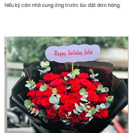
hiểu kỹ căn nhà cung ứng trước lúc đặt đơn hàng.