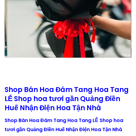
Shop Bán Hoa Đám Tang Hoa Tang
LỄ Shop hoa tươi gần Quảng Điền
Huế Nhận Điện Hoa Tận Nhà
Shop Bán Hoa Đám Tang Hoa Tang LỄ Shop hoa
tươi gần Quảng Điền Huế Nhận Điện Hoa Tận Nhà