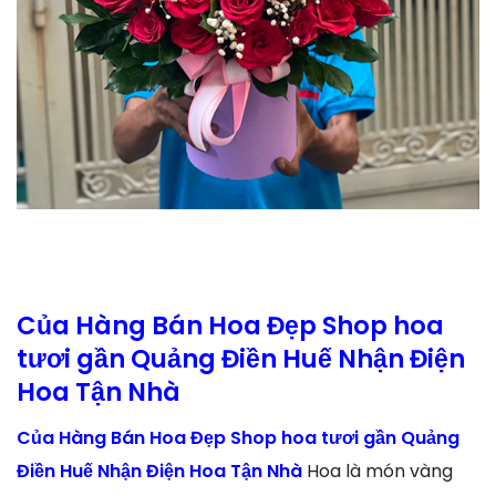
Của Hàng Bán Hoa Đẹp Shop hoa
tươi gần Quảng Điền Huế Nhận Điện
Hoa Tận Nhà
Của Hàng Bán Hoa Đẹp Shop hoa tươi gần Quảng
Điền Huế Nhận Điện Hoa Tận Nhà
Hoa là món vàng