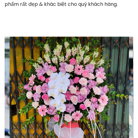
phẩm rất đẹp & khác biệt cho quý khách hàng.