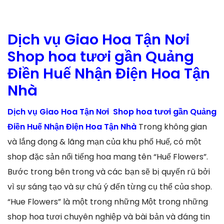
Dịch vụ Giao Hoa Tận Nơi
Shop hoa tươi gần Quảng
Điền Huế Nhận Điện Hoa Tận
Nhà
Dịch vụ Giao Hoa Tận Nơi Shop hoa tươi gần Quảng
Điền Huế Nhận Điện Hoa Tận Nhà
Trong không gian
và lắng đọng & lãng mạn của khu phố Huế, có một
shop đặc sản nổi tiếng hoa mang tên “Huế Flowers”.
Bước trong bên trong và các bạn sẽ bị quyến rũ bởi
vì sự sáng tạo và sự chú ý đến từng cụ thể của shop.
“Hue Flowers” là một trong những Một trong những
shop hoa tươi chuyên nghiệp và bài bản và đáng tin