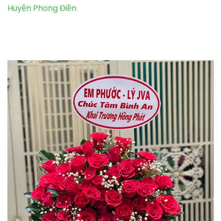
Huyện Phong Điền