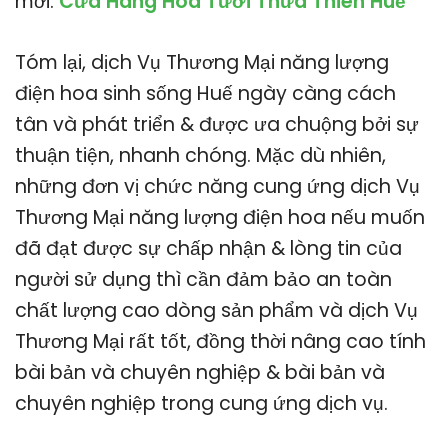
mới.
Cửa Hàng Hoa Tươi Thừa Thiên Huế
Tóm lại, dịch Vụ Thương Mại năng lượng
điện hoa sinh sống Huế ngày càng cách
tân và phát triển & được ưa chuộng bởi sự
thuận tiện, nhanh chóng. Mặc dù nhiên,
những đơn vị chức năng cung ứng dịch Vụ
Thương Mại năng lượng điện hoa nếu muốn
đã đạt được sự chấp nhận & lòng tin của
người sử dụng thì cần đảm bảo an toàn
chất lượng cao dòng sản phẩm và dịch Vụ
Thương Mại rất tốt, đồng thời nâng cao tính
bài bản và chuyên nghiệp & bài bản và
chuyên nghiệp trong cung ứng dịch vụ.