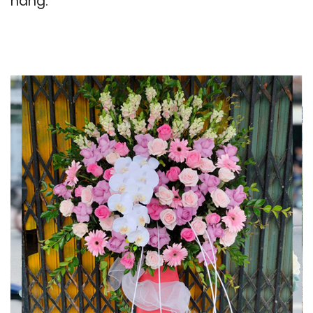
hàng.