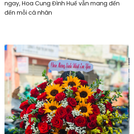
ngay, Hoa Cung Đình Huế vẫn mang đến
đến mỗi cá nhân