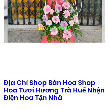
Địa Chỉ Shop Bán Hoa Shop
Hoa Tươi Hương Trà Huế Nhận
Điện Hoa Tận Nhà