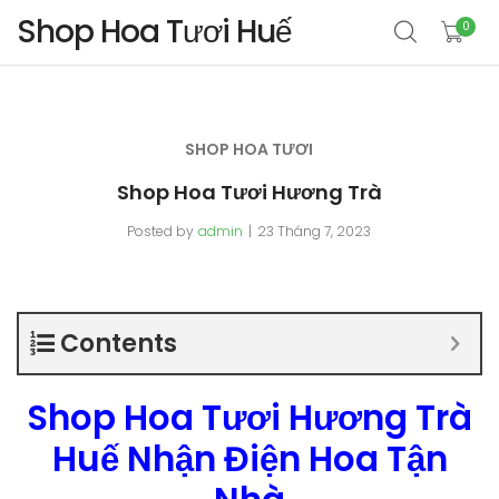
Shop Hoa Tươi Huế
0
SHOP HOA TƯƠI
Shop Hoa Tươi Hương Trà
Posted by
admin
23 Tháng 7, 2023
Contents
Shop Hoa Tươi Hương Trà
Huế Nhận Điện Hoa Tận