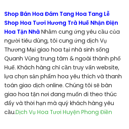
Shop Bán Hoa Đám Tang Hoa Tang Lễ
Shop Hoa Tươi Hương Trà Huế Nhận Điện
Hoa Tận Nhà
Nhằm cung ứng yêu cầu của
người tiêu dùng, tôi cung ứng dịch Vụ
Thương Mại giao hoa tại nhà sinh sống
Quanh Vùng trung tâm & ngoài thành phố
Huế. Khách hàng chỉ cần truy vấn website,
lựa chọn sản phẩm hoa yêu thích và thanh
toán giao dịch online. Chúng tôi sẽ bàn
giao hoa tận nơi đang muốn đi theo thúc
đẩy và thời hạn mà quý khách hàng yêu
cầu.
Dịch Vụ Hoa Tươi Huyện Phong Điền