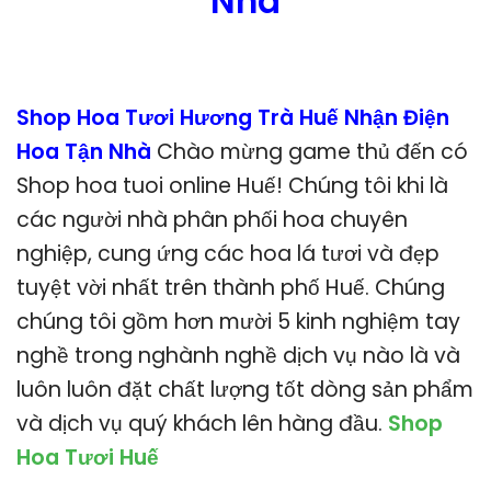
Nhà
Shop Hoa Tươi Hương Trà Huế Nhận Điện
Hoa Tận Nhà
Chào mừng game thủ đến có
Shop hoa tuoi online Huế! Chúng tôi khi là
các người nhà phân phối hoa chuyên
nghiệp, cung ứng các hoa lá tươi và đẹp
tuyệt vời nhất trên thành phố Huế. Chúng
chúng tôi gồm hơn mười 5 kinh nghiệm tay
nghề trong nghành nghề dịch vụ nào là và
luôn luôn đặt chất lượng tốt dòng sản phẩm
và dịch vụ quý khách lên hàng đầu.
Shop
Hoa Tươi Huế