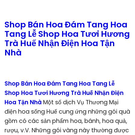
Shop Bán Hoa Đám Tang Hoa
Tang Lễ Shop Hoa Tươi Hương
Trà Huế Nhận Điện Hoa Tận
Nhà
Shop Bán Hoa Đám Tang Hoa Tang Lễ
Shop Hoa Tươi Hương Trà Huế Nhận Điện
Hoa Tận Nhà
Một số dịch Vụ Thương Mại
điện hoa sống Huế cung ứng những gói quà
gồm có các sản phẩm hoa, bánh, hoa quả,
rượu, v.V. Những gói vàng này thường được