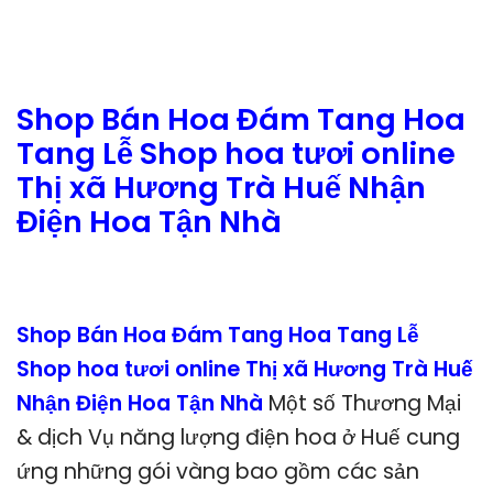
Shop Bán Hoa Đám Tang Hoa
Tang Lễ Shop hoa tươi online
Thị xã Hương Trà Huế Nhận
Điện Hoa Tận Nhà
Shop Bán Hoa Đám Tang Hoa Tang Lễ
Shop hoa tươi online Thị xã Hương Trà Huế
Nhận Điện Hoa Tận Nhà
Một số Thương Mại
& dịch Vụ năng lượng điện hoa ở Huế cung
ứng những gói vàng bao gồm các sản