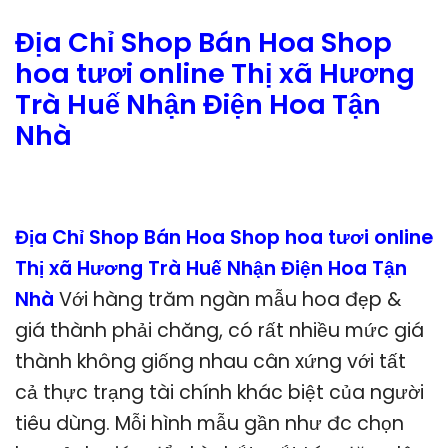
Địa Chỉ Shop Bán Hoa Shop
hoa tươi online Thị xã Hương
Trà Huế Nhận Điện Hoa Tận
Nhà
Địa Chỉ Shop Bán Hoa Shop hoa tươi online
Thị xã Hương Trà Huế Nhận Điện Hoa Tận
Nhà
Với hàng trăm ngàn mẫu hoa đẹp &
giá thành phải chăng, có rất nhiều mức giá
thành không giống nhau cân xứng với tất
cả thực trạng tài chính khác biệt của người
tiêu dùng. Mỗi hình mẫu gần như đc chọn