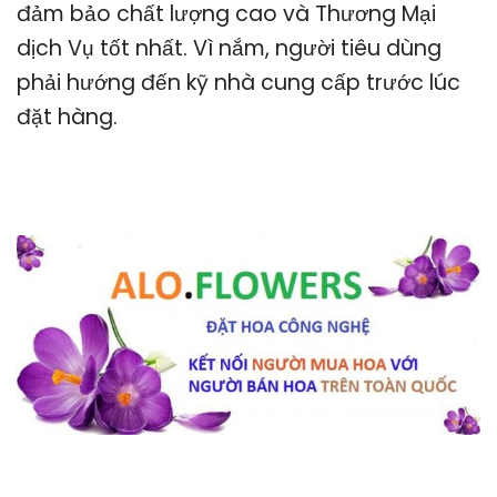
đảm bảo chất lượng cao và Thương Mại
dịch Vụ tốt nhất. Vì nắm, người tiêu dùng
phải hướng đến kỹ nhà cung cấp trước lúc
đặt hàng.