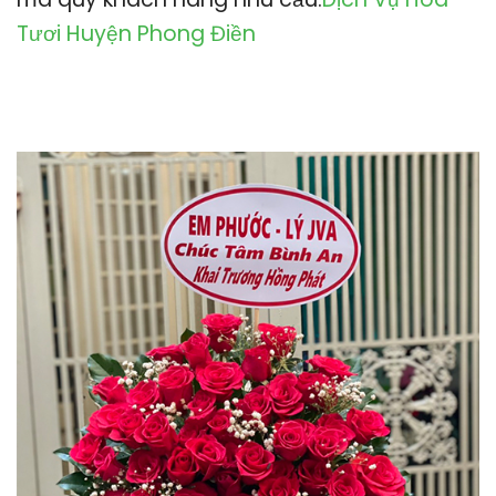
Tươi Huyện Phong Điền