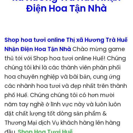
Điện Hoa Tận Nhà
Shop hoa tươi online Thị xã Hương Trà Huế
Nhận Điện Hoa Tận Nhà
Chào mừng game
thủ tới với Shop hoa tươi online Huế! Chúng
chúng tôi khi là các thành viên phân phối
hoa chuyên nghiệp và bài bản, cung ứng
các nhành hoa tươi và đẹp nhất trên thành
phố Huế. Chúng chúng tôi có hơn mười
năm tay nghề ở lĩnh vực này và luôn luôn
đặt chất lượng tốt dòng sản phẩm &
Thương Mại dịch Vụ khách hàng lên hàng
đầu.
Shop Hoa Tươi Huế