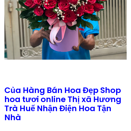
Của Hàng Bán Hoa Đẹp Shop
hoa tươi online Thị xã Hương
Trà Huế Nhận Điện Hoa Tận
Nhà