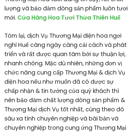
lượng và bảo đảm dòng sản phẩm luôn tươi
mới.
Cửa Hàng Hoa Tươi Thừa Thiên Huế
Tóm lại, dịch Vụ Thương Mại điện hoa ngơi
nghỉ Huế càng ngày càng cải cách và phát
triển và rất được quan tâm bởi sự thuận lợi,
nhanh chóng. Mặc dù nhiên, những đơn vị
chức năng cung cấp Thương Mại & dịch Vụ
điện hoa nếu như muốn đã có được sự
chấp nhận & tin tưởng của quý khách thì
nên bảo đảm chất lượng dòng sản phẩm &
Thương Mại dịch Vụ tốt nhất, cùng theo đó
sâu xa tính chuyên nghiệp và bài bản và
chuyên nghiệp trong cung ứng Thương Mại