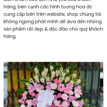
hàng, bên cạnh các hình tượng hoa đc
cung cấp bên trên website, shop chúng tôi
không ngừng phát minh để đưa đến những
sản phẩm rất đẹp & độc đáo cho quý khách
hàng.