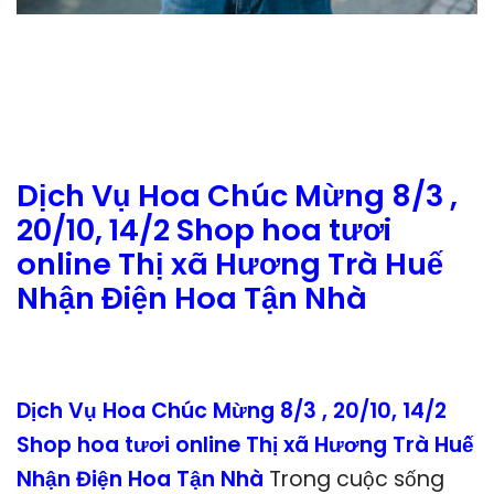
Dịch Vụ Hoa Chúc Mừng 8/3 ,
20/10, 14/2 Shop hoa tươi
online Thị xã Hương Trà Huế
Nhận Điện Hoa Tận Nhà
Dịch Vụ Hoa Chúc Mừng 8/3 , 20/10, 14/2
Shop hoa tươi online Thị xã Hương Trà Huế
Nhận Điện Hoa Tận Nhà
Trong cuộc sống