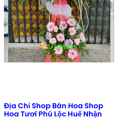
Địa Chỉ Shop Bán Hoa Shop
Hoa Tươi Phú Lộc Huế Nhận