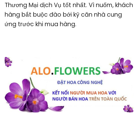
Thương Mại dịch Vụ tốt nhất. Vì nuốm, khách
hàng bắt buộc đào bới kỹ căn nhà cung
ứng trước khi mua hàng.