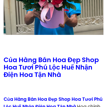
Của Hàng Bán Hoa Đẹp Shop
Hoa Tươi Phú Lộc Huế Nhận
Điện Hoa Tận Nhà
Của Hàng Bán Hoa Đẹp Shop Hoa Tươi Phú
Lộc Huế Nhận Điện Hoa Tận Nhà
Hoa chính