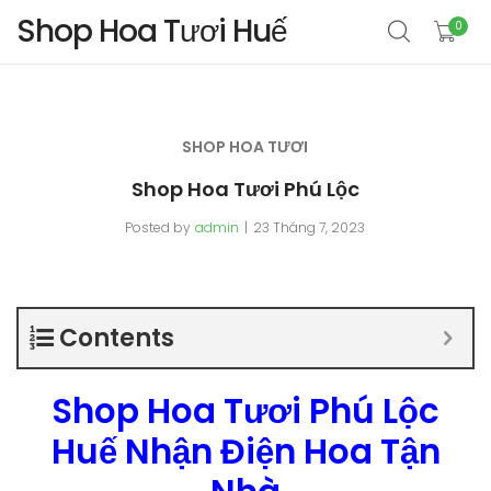
Shop Hoa Tươi Huế
0
SHOP HOA TƯƠI
Shop Hoa Tươi Phú Lộc
Posted by
admin
23 Tháng 7, 2023
Contents
Shop Hoa Tươi Phú Lộc
Huế Nhận Điện Hoa Tận