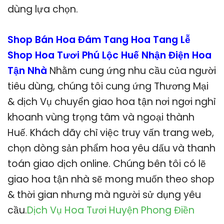
dùng lựa chọn.
Shop Bán Hoa Đám Tang Hoa Tang Lễ
Shop Hoa Tươi Phú Lộc Huế Nhận Điện Hoa
Tận Nhà
Nhằm cung ứng nhu cầu của người
tiêu dùng, chúng tôi cung ứng Thương Mại
& dịch Vụ chuyển giao hoa tận nơi ngơi nghỉ
khoanh vùng trọng tâm và ngoại thành
Huế. Khách dãy chỉ việc truy vấn trang web,
chọn dòng sản phẩm hoa yêu dấu và thanh
toán giao dịch online. Chúng bên tôi có lẽ
giao hoa tận nhà sẽ mong muốn theo shop
& thời gian nhưng mà người sử dụng yêu
cầu.
Dịch Vụ Hoa Tươi Huyện Phong Điền