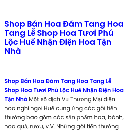
Shop Bán Hoa Đám Tang Hoa
Tang Lễ Shop Hoa Tươi Phú
Lộc Huế Nhận Điện Hoa Tận
Nhà
Shop Bán Hoa Đám Tang Hoa Tang Lễ
Shop Hoa Tươi Phú Lộc Huế Nhận Điện Hoa
Tận Nhà
Một số dịch Vụ Thương Mại điện
hoa nghỉ ngơi Huế cung ứng các gói tiến
thưởng bao gồm các sản phẩm hoa, bánh,
hoa quả, rượu, v.V. Những gói tiến thưởng