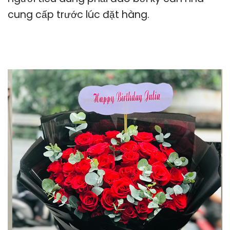
cung cấp trước lúc đặt hàng.