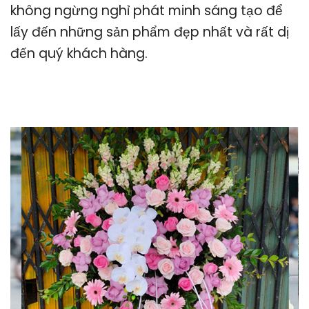
không ngừng nghỉ phát minh sáng tạo để
lấy đến những sản phẩm đẹp nhất và rất dị
đến quý khách hàng.