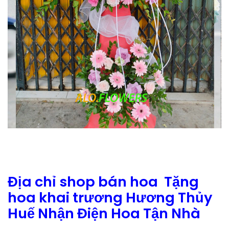
Địa chỉ shop bán hoa Tặng
hoa khai trương Hương Thủy
Huế Nhận Điện Hoa Tận Nhà