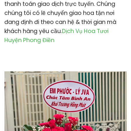
thanh toán giao dịch trực tuyến. Chúng
chúng tôi có lẽ chuyển giao hoa tận nơi
đang định đi theo can hệ & thời gian mà
khách hàng yêu cầu.
Dịch Vụ Hoa Tươi
Huyện Phong Điền