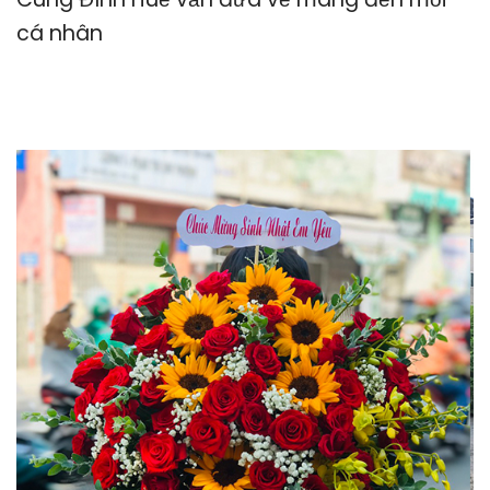
cá nhân