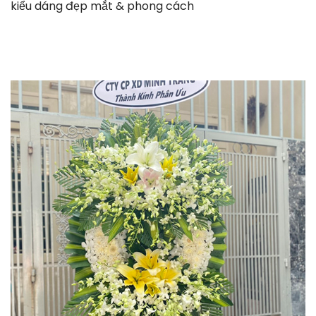
kiểu dáng đẹp mắt & phong cách