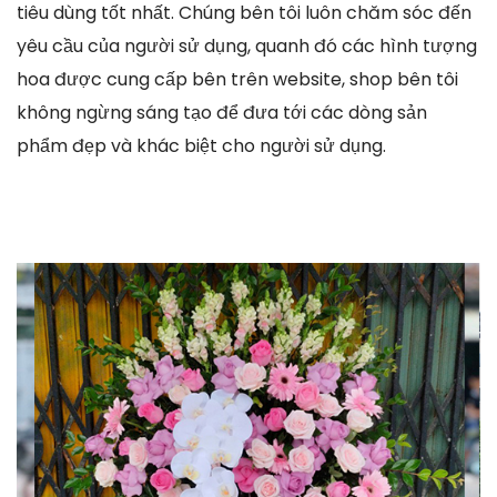
tiêu dùng tốt nhất. Chúng bên tôi luôn chăm sóc đến
yêu cầu của người sử dụng, quanh đó các hình tượng
hoa được cung cấp bên trên website, shop bên tôi
không ngừng sáng tạo để đưa tới các dòng sản
phẩm đẹp và khác biệt cho người sử dụng.