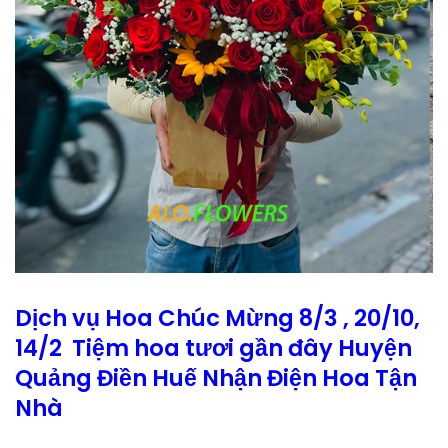
Dịch vụ Hoa Chúc Mừng 8/3 , 20/10,
14/2 Tiệm hoa tươi gần đây Huyện
Quảng Điền Huế Nhận Điện Hoa Tận
Nhà