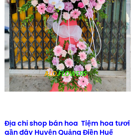
Địa chỉ shop bán hoa Tiệm hoa tươi
gần đây Huyện Quảng Điền Huế