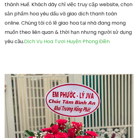
thành Huế. Khách dãy chỉ việc truy cập website, chọn
sản phẩm hoa yêu dấu và giao dịch thanh toán
online. Chúng tôi có lẽ giao hoa tại nhà đang mong
muốn theo liên quan & thời hạn nhưng người sử dụng
yêu cầu.
Dịch Vụ Hoa Tươi Huyện Phong Điền