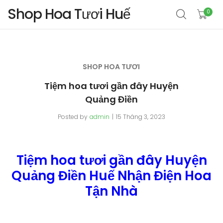
Shop Hoa Tươi Huế
0
SHOP HOA TƯƠI
Tiệm hoa tươi gần đây Huyện
Quảng Điền
Posted by
admin
15 Tháng 3, 2023
Tiệm hoa tươi gần đây Huyện
Quảng Điền Huế Nhận Điện Hoa
Tận Nhà