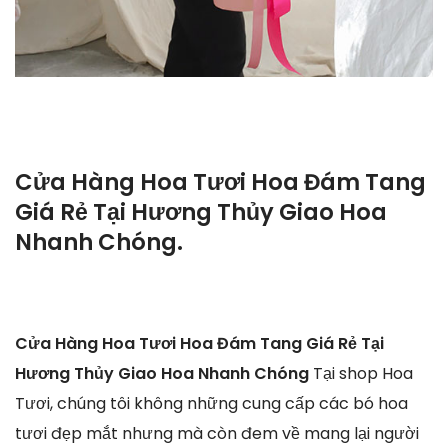
Cửa Hàng Hoa Tươi Hoa Đám Tang
Giá Rẻ Tại Hương Thủy Giao Hoa
Nhanh Chóng.
Cửa Hàng Hoa Tươi Hoa Đám Tang Giá Rẻ Tại
Hương Thủy Giao Hoa Nhanh Chóng
Tại shop Hoa
Tươi, chúng tôi không những cung cấp các bó hoa
tươi đẹp mắt nhưng mà còn đem về mang lại người