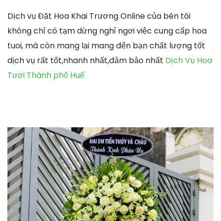
Dịch vụ Đặt Hoa Khai Trương Online của bên tôi
không chỉ có tạm dừng nghỉ ngơi việc cung cấp hoa
tuoi, mà còn mang lại mang đến bạn chất lượng tốt
dịch vụ rất tốt,nhanh nhất,đảm bảo nhất
Dịch Vụ Hoa
Tươi Thành phố Huế