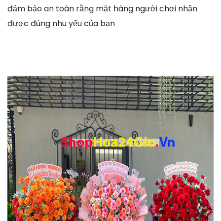
đảm bảo an toàn rằng mặt hàng người chơi nhận
được đúng nhu yếu của bạn