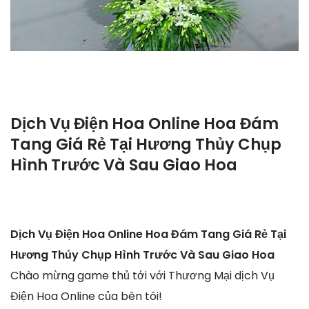
Dịch Vụ Điện Hoa Online Hoa Đám
Tang Giá Rẻ Tại Hương Thủy Chụp
Hình Trước Và Sau Giao Hoa
Dịch Vụ Điện Hoa Online Hoa Đám Tang Giá Rẻ Tại
Hương Thủy Chụp Hình Trước Và Sau Giao Hoa
Chào mừng game thủ tới với Thương Mại dịch Vụ
Điện Hoa Online của bên tôi!