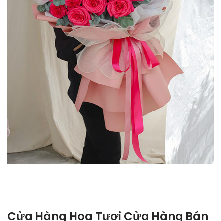
Cửa Hàng Hoa Tươi Cửa Hàng Bán