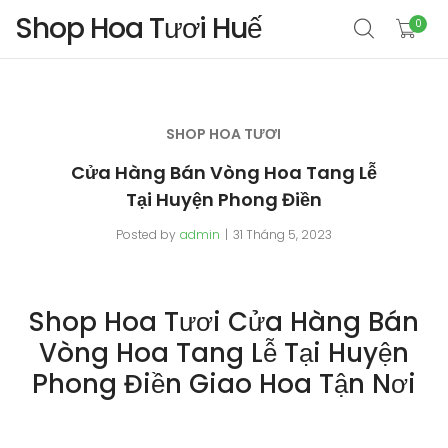
Shop Hoa Tươi Huế
0
SHOP HOA TƯƠI
Cửa Hàng Bán Vòng Hoa Tang Lễ
Tại Huyện Phong Điền
Posted by
admin
31 Tháng 5, 2023
Shop Hoa Tươi Cửa Hàng Bán
Vòng Hoa Tang Lễ Tại Huyện
Phong Điền Giao Hoa Tận Nơi