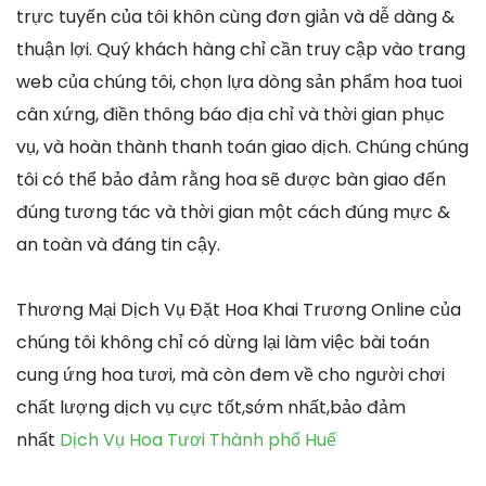
trực tuyến của tôi khôn cùng đơn giản và dễ dàng &
thuận lợi. Quý khách hàng chỉ cần truy cập vào trang
web của chúng tôi, chọn lựa dòng sản phẩm hoa tuoi
cân xứng, điền thông báo địa chỉ và thời gian phục
vụ, và hoàn thành thanh toán giao dịch. Chúng chúng
tôi có thể bảo đảm rằng hoa sẽ được bàn giao đến
đúng tương tác và thời gian một cách đúng mực &
an toàn và đáng tin cậy.
Thương Mại Dịch Vụ Đặt Hoa Khai Trương Online của
chúng tôi không chỉ có dừng lại làm việc bài toán
cung ứng hoa tươi, mà còn đem về cho người chơi
chất lượng dịch vụ cực tốt,sớm nhất,bảo đảm
nhất
Dịch Vụ Hoa Tươi Thành phố Huế