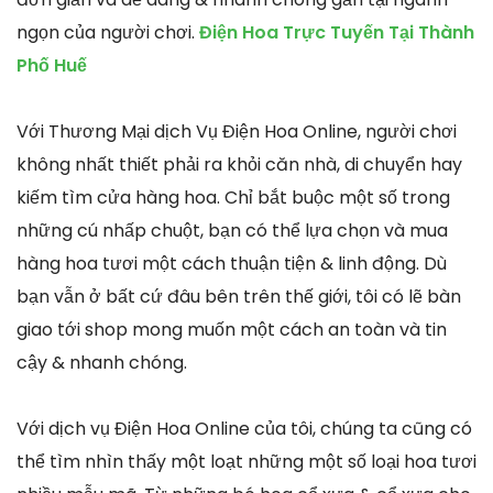
ngọn của người chơi.
Điện Hoa Trực Tuyến Tại Thành
Phố Huế
Với Thương Mại dịch Vụ Điện Hoa Online, người chơi
không nhất thiết phải ra khỏi căn nhà, di chuyển hay
kiếm tìm cửa hàng hoa. Chỉ bắt buộc một số trong
những cú nhấp chuột, bạn có thể lựa chọn và mua
hàng hoa tươi một cách thuận tiện & linh động. Dù
bạn vẫn ở bất cứ đâu bên trên thế giới, tôi có lẽ bàn
giao tới shop mong muốn một cách an toàn và tin
cậy & nhanh chóng.
Với dịch vụ Điện Hoa Online của tôi, chúng ta cũng có
thể tìm nhìn thấy một loạt những một số loại hoa tươi