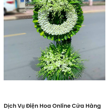
Dịch Vụ Điện Hoa Online Cửa Hàng