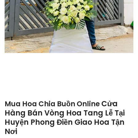
Cửa
Mua Hoa Chia Buồn Online
Hàng Bán Vòng Hoa Tang Lễ Tại
Huyện Phong Điền Giao Hoa Tận
Nơi