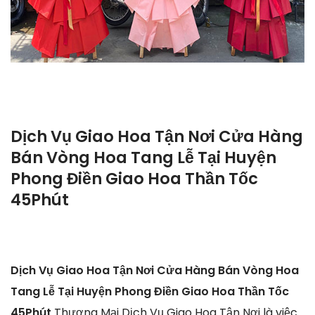
Dịch Vụ Giao Hoa Tận Nơi Cửa Hàng
Bán Vòng Hoa Tang Lễ Tại Huyện
Phong Điền Giao Hoa Thần Tốc
45Phút
Dịch Vụ Giao Hoa Tận Nơi Cửa Hàng Bán Vòng Hoa
Tang Lễ Tại Huyện Phong Điền Giao Hoa Thần Tốc
45Phút
Thương Mại Dịch Vụ Giao Hoa Tận Nơi là việc