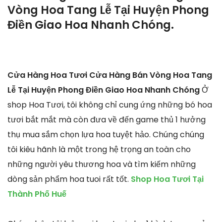
Vòng Hoa Tang Lễ Tại Huyện Phong
Điền Giao Hoa Nhanh Chóng.
Cửa Hàng Hoa Tươi Cửa Hàng Bán Vòng Hoa Tang
Lễ Tại Huyện Phong Điền Giao Hoa Nhanh Chóng
Ở
shop Hoa Tươi, tôi không chỉ cung ứng những bó hoa
tươi bắt mắt mà còn đưa về đến game thủ 1 hưởng
thụ mua sắm chọn lựa hoa tuyệt hảo. Chúng chúng
tôi kiêu hãnh là một trong hệ trọng an toàn cho
những người yêu thương hoa và tìm kiếm những
dòng sản phẩm hoa tuoi rất tốt.
Shop Hoa Tươi Tại
Thành Phố Huế