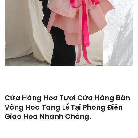
Cửa Hàng Hoa Tươi Cửa Hàng Bán
Vòng Hoa Tang Lễ Tại Phong Điền
Giao Hoa Nhanh Chóng.