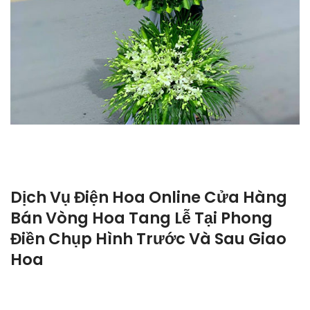
Dịch Vụ Điện Hoa Online Cửa Hàng
Bán Vòng Hoa Tang Lễ Tại Phong
Điền Chụp Hình Trước Và Sau Giao
Hoa