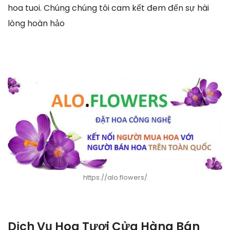
hoa tuoi. Chúng chúng tôi cam kết đem đến sự hài
lòng hoàn hảo
https://alo.flowers/
Dịch Vụ Hoa Tươi Cửa Hàng Bán