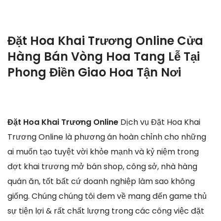
Đặt Hoa Khai Trương Online Cửa
Hàng Bán Vòng Hoa Tang Lễ Tại
Phong Điền Giao Hoa Tận Nơi
Đặt Hoa Khai Trương Online
Dịch vụ Đặt Hoa Khai
Trương Online là phương án hoàn chỉnh cho những
ai muốn tạo tuyệt vời khỏe mạnh và kỷ niệm trong
đợt khai trương mở bán shop, công sở, nhà hàng
quán ăn, tốt bất cứ doanh nghiệp làm sao không
giống. Chúng chúng tôi đem về mang đến game thủ
sự tiện lợi & rất chất lượng trong các công việc đặt