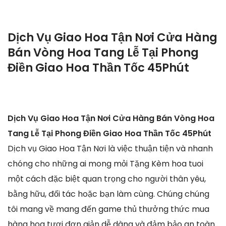
Dịch Vụ Giao Hoa Tận Nơi Cửa Hàng
Bán Vòng Hoa Tang Lễ Tại Phong
Điền Giao Hoa Thần Tốc 45Phút
Dịch Vụ Giao Hoa Tận Nơi Cửa Hàng Bán Vòng Hoa
Tang Lễ Tại Phong Điền Giao Hoa Thần Tốc 45Phút
Dịch vụ Giao Hoa Tận Nơi là việc thuận tiện và nhanh
chóng cho những ai mong mỏi Tặng Kèm hoa tuoi
một cách đặc biệt quan trọng cho người thân yêu,
bằng hữu, đối tác hoặc bạn làm cùng. Chúng chúng
tôi mang về mang đến game thủ thưởng thức mua
hàng hoa tươi đơn giản dễ dàng và đảm bảo an toàn