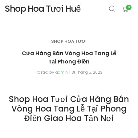
Shop Hoa Tươi Huế
0
SHOP HOA TƯƠI
Cửa Hàng Bán Vòng Hoa Tang Lễ
Tại Phong Điền
Posted by
admin
31 Tháng 5, 2023
Shop Hoa Tươi Cửa Hàng Bán
Vòng Hoa Tang Lễ Tại Phong
Điền Giao Hoa Tận Nơi