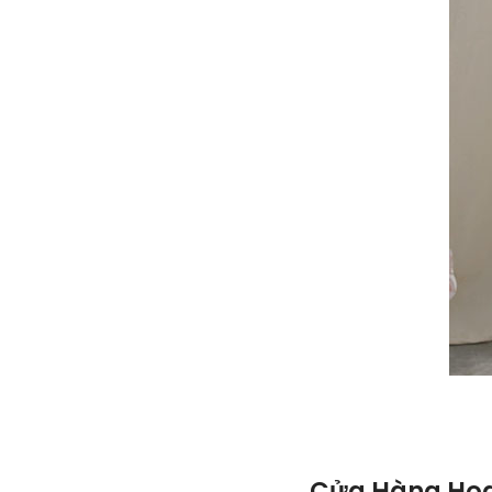
Cửa Hàng Hoa 