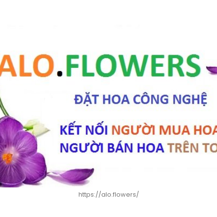
https://alo.flowers/