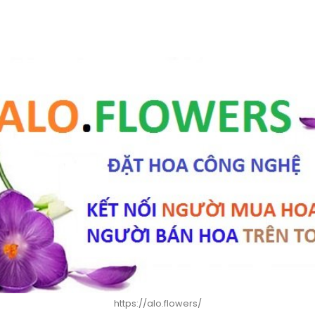
https://alo.flowers/