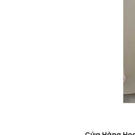
Cửa Hàng Hoa 