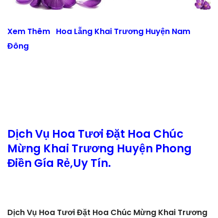
Xem Thêm
Hoa Lẵng Khai Trương Huyện Nam
Đông
Dịch Vụ Hoa Tươi Đặt Hoa Chúc
Mừng Khai Trương Huyện Phong
Điền Gía Rẻ,Uy Tín.
Dịch Vụ Hoa Tươi Đặt Hoa Chúc Mừng Khai Trương