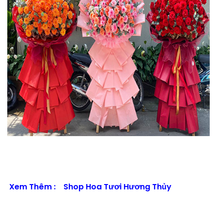
Xem Thêm :
Shop Hoa Tươi Hương Thủy