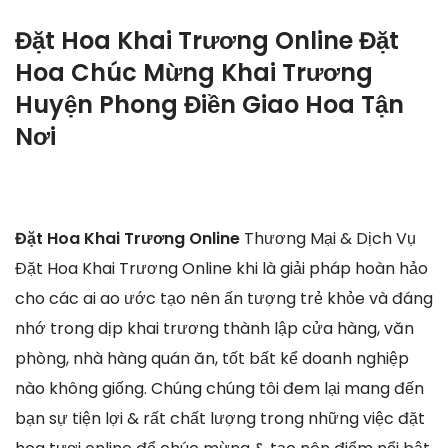
Đặt Hoa Khai Trương Online Đặt
Hoa Chúc Mừng Khai Trương
Huyện Phong Điền Giao Hoa Tận
Nơi
Đặt Hoa Khai Trương Online
Thương Mại & Dịch Vụ
Đặt Hoa Khai Trương Online khi là giải pháp hoàn hảo
cho các ai ao ước tạo nên ấn tượng trẻ khỏe và đáng
nhớ trong dịp khai trương thành lập cửa hàng, văn
phòng, nhà hàng quán ăn, tốt bất kể doanh nghiệp
nào không giống. Chúng chúng tôi đem lại mang đến
bạn sự tiện lợi & rất chất lượng trong những việc đặt