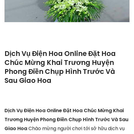
Dịch Vụ Điện Hoa Online Đặt Hoa
Chúc Mừng Khai Trương Huyện
Phong Điền Chụp Hình Trước Và
Sau Giao Hoa
Dịch Vụ Điện Hoa Online Đặt Hoa Chúc Mừng Khai
Trương Huyện Phong Điền Chụp Hình Trước Và Sau
Giao Hoa
Chào mừng người chơi tới sở hữu dịch vụ