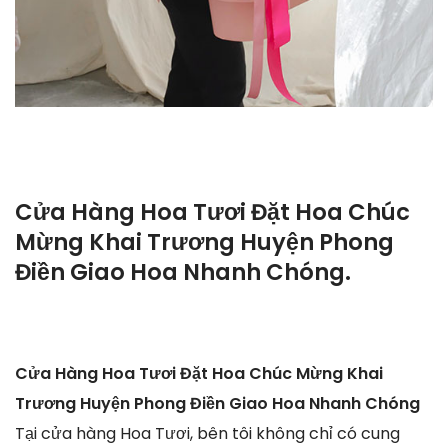
Cửa Hàng Hoa Tươi Đặt Hoa Chúc
Mừng Khai Trương Huyện Phong
Điền Giao Hoa Nhanh Chóng.
Cửa Hàng Hoa Tươi Đặt Hoa Chúc Mừng Khai
Trương Huyện Phong Điền Giao Hoa Nhanh Chóng
Tại cửa hàng Hoa Tươi, bên tôi không chỉ có cung