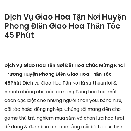
Dịch Vụ Giao Hoa Tận Nơi Huyện
Phong Điền Giao Hoa Thần Tốc
45 Phút
Dịch Vụ Giao Hoa Tận Nơi Đặt Hoa Chúc Mừng Khai
Trương Huyện Phong Điền Giao Hoa Thần Tốc
45Phút
Dịch vụ Giao Hoa Tận Nơi là sự thuận lợi &
nhanh chóng cho các ai mong Tặng hoa tuoi một
cách đặc biệt cho những người thân yêu, bằng hữu,
đối tác hoặc đồng nghiệp. Chúng tôi mang đến cho
game thủ trải nghiệm mua sắm và chọn lựa hoa tươi
dễ dàng & đảm bảo an toàn rằng mỗi bó hoa sẽ tiến