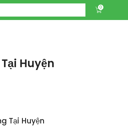
0
Tại Huyện
g Tại Huyện