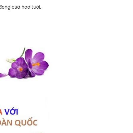
ọng của hoa tuoi.