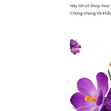
Hãy tới có Shop Hoa 
Chúng chúng tôi khẳn