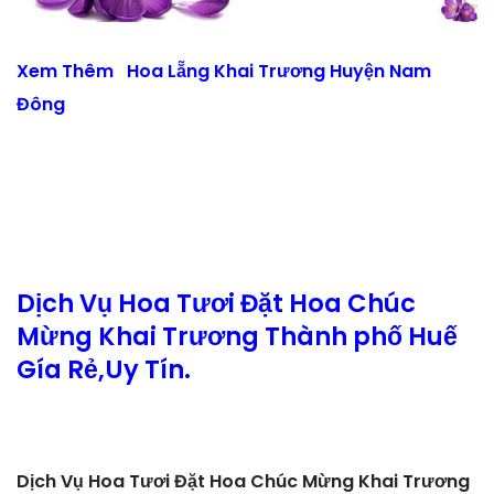
Xem Thêm
Hoa Lẵng Khai Trương Huyện Nam
Đông
Dịch Vụ Hoa Tươi Đặt Hoa Chúc
Mừng Khai Trương Thành phố Huế
Gía Rẻ,Uy Tín.
Dịch Vụ Hoa Tươi Đặt Hoa Chúc Mừng Khai Trương