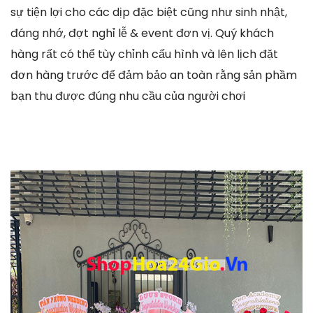
sự tiện lợi cho các dịp đặc biệt cũng như sinh nhật,
đáng nhớ, đợt nghỉ lễ & event đơn vị. Quý khách
hàng rất có thể tùy chỉnh cấu hình và lên lịch đặt
đơn hàng trước để đảm bảo an toàn rằng sản phầm
bạn thu được đúng nhu cầu của người chơi