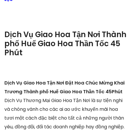
Dịch Vụ Giao Hoa Tận Nơi Thành
phố Huế Giao Hoa Thần Tốc 45
Phút
Dịch Vụ Giao Hoa Tận Nơi Đặt Hoa Chúc Mừng Khai
Trương Thành phố Huế Giao Hoa Thần Tốc 45Phút
Dịch Vụ Thương Mại Giao Hoa Tận Nơi là sự tiện nghi
và chóng vánh cho các ai ao ước khuyến mãi hoa
tươi một cách đặc biệt cho tất cả những người thân
yêu, đồng đội, đối tác doanh nghiệp hay đồng nghiệp.