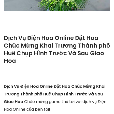
Dịch Vụ Điện Hoa Online Đặt Hoa
Chúc Mừng Khai Trương Thành phố
Huế Chụp Hình Trước Và Sau Giao
Hoa
Dịch Vụ Điện Hoa Online Đặt Hoa Chúc Mừng Khai
Trương Thành phố Huế Chụp Hình Trước Và Sau
Giao Hoa
Chào mừng game thủ tới với dịch vụ Điện
Hoa Online của bên tôi!