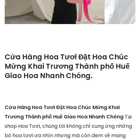
Cửa Hàng Hoa Tươi Đặt Hoa Chúc
Mừng Khai Trương Thành phố Huế
Giao Hoa Nhanh Chóng.
Cửa Hàng Hoa Tươi Đặt Hoa Chúc Mừng Khai
Trương Thành phố Huế Giao Hoa Nhanh Chóng
Tại
shop Hoa Tươi, chúng tôi không chỉ cung ứng những
bó hoa tươi ưa nhìn nhưng mà còn đem về mang