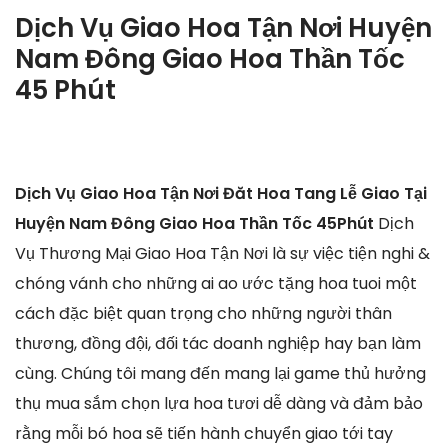
Dịch Vụ Giao Hoa Tận Nơi Huyện
Nam Đông Giao Hoa Thần Tốc
45 Phút
Dịch Vụ Giao Hoa Tận Nơi Đăt Hoa Tang Lễ Giao Tại
Huyện Nam Đông Giao Hoa Thần Tốc 45Phút
Dịch
Vụ Thương Mại Giao Hoa Tận Nơi là sự việc tiện nghi &
chóng vánh cho những ai ao ước tặng hoa tuoi một
cách đặc biệt quan trọng cho những người thân
thương, đồng đội, đối tác doanh nghiệp hay bạn làm
cùng. Chúng tôi mang đến mang lại game thủ hưởng
thụ mua sắm chọn lựa hoa tươi dễ dàng và đảm bảo
rằng mỗi bó hoa sẽ tiến hành chuyển giao tới tay