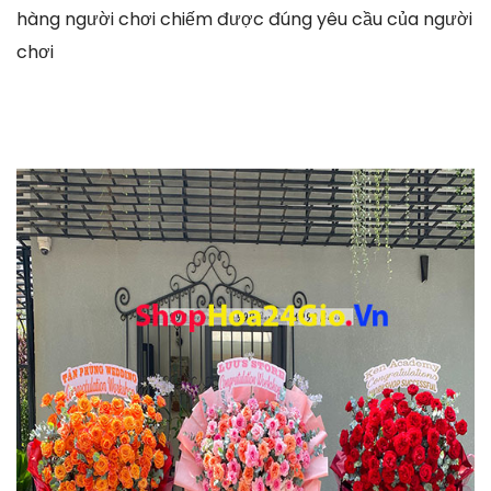
hàng người chơi chiếm được đúng yêu cầu của người
chơi