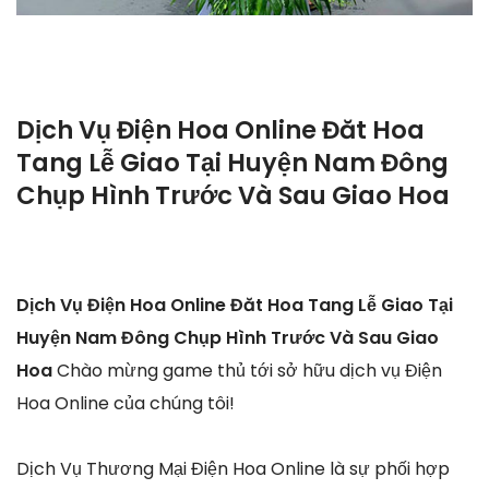
Dịch Vụ Điện Hoa Online Đăt Hoa
Tang Lễ Giao Tại Huyện Nam Đông
Chụp Hình Trước Và Sau Giao Hoa
Dịch Vụ Điện Hoa Online Đăt Hoa Tang Lễ Giao Tại
Huyện Nam Đông Chụp Hình Trước Và Sau Giao
Hoa
Chào mừng game thủ tới sở hữu dịch vụ Điện
Hoa Online của chúng tôi!
Dịch Vụ Thương Mại Điện Hoa Online là sự phối hợp