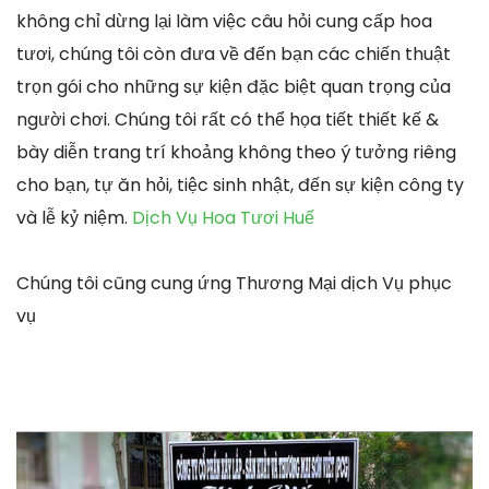
không chỉ dừng lại làm việc câu hỏi cung cấp hoa
tươi, chúng tôi còn đưa về đến bạn các chiến thuật
trọn gói cho những sự kiện đặc biệt quan trọng của
người chơi. Chúng tôi rất có thể họa tiết thiết kế &
bày diễn trang trí khoảng không theo ý tưởng riêng
cho bạn, tự ăn hỏi, tiệc sinh nhật, đến sự kiện công ty
và lễ kỷ niệm.
Dịch Vụ Hoa Tươi Huế
Chúng tôi cũng cung ứng Thương Mại dịch Vụ phục
vụ