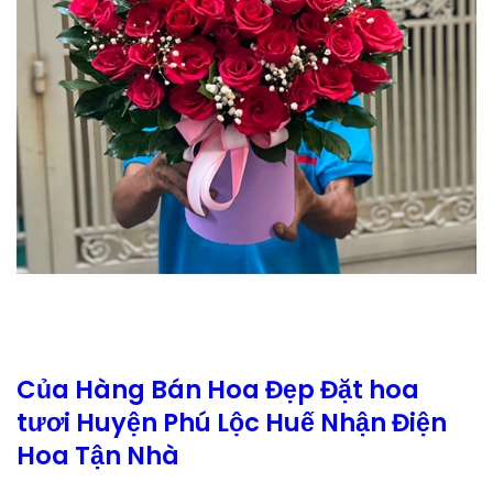
Của Hàng Bán Hoa Đẹp Đặt hoa
tươi Huyện Phú Lộc Huế Nhận Điện
Hoa Tận Nhà