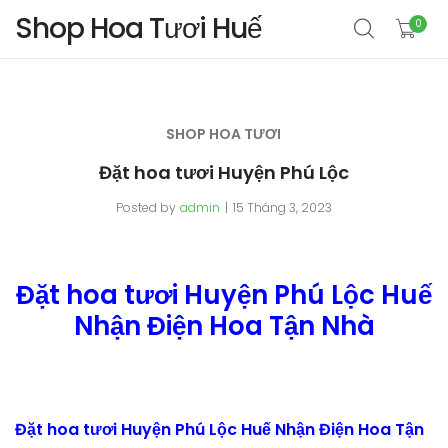
Shop Hoa Tươi Huế
0
SHOP HOA TƯƠI
Đặt hoa tươi Huyện Phú Lộc
Posted by
admin
15 Tháng 3, 2023
Đặt hoa tươi Huyện Phú Lộc Huế
Nhận Điện Hoa Tận Nhà
Đặt hoa tươi Huyện Phú Lộc Huế Nhận Điện Hoa Tận