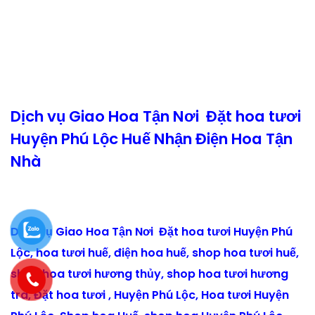
Dịch vụ Giao Hoa Tận Nơi Đặt hoa tươi
Huyện Phú Lộc Huế Nhận Điện Hoa Tận
Nhà
Dịch vụ Giao Hoa Tận Nơi Đặt hoa tươi Huyện Phú
Lộc, hoa tươi huế, điện hoa huế, shop hoa tươi huế,
shop hoa tươi hương thủy, shop hoa tươi hương
trà, Đặt hoa tươi , Huyện Phú Lộc, Hoa tươi Huyện