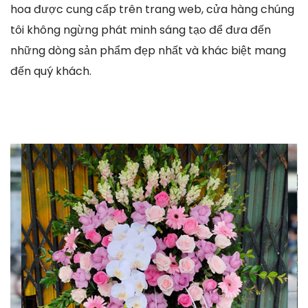
hoa được cung cấp trên trang web, cửa hàng chúng
tôi không ngừng phát minh sáng tạo để đưa đến
những dòng sản phẩm đẹp nhất và khác biệt mang
đến quý khách.