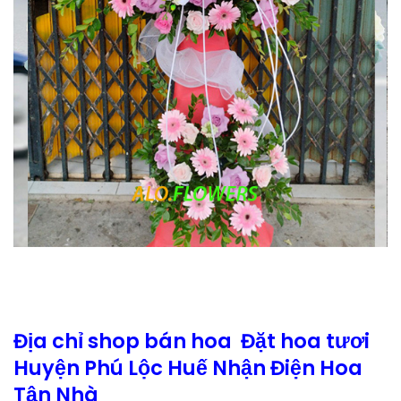
Địa chỉ shop bán hoa Đặt hoa tươi
Huyện Phú Lộc Huế Nhận Điện Hoa
Tận Nhà