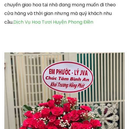
chuyển giao hoa tại nhà đang mong muốn đi theo
cửa hàng và thời gian nhưng mà quý khách nhu
cầu.
Dịch Vụ Hoa Tươi Huyện Phong Điền